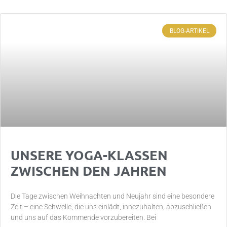
BLOG-ARTIKEL
UNSERE YOGA-KLASSEN
ZWISCHEN DEN JAHREN
Die Tage zwischen Weihnachten und Neujahr sind eine besondere
Zeit – eine Schwelle, die uns einlädt, innezuhalten, abzuschließen
und uns auf das Kommende vorzubereiten. Bei