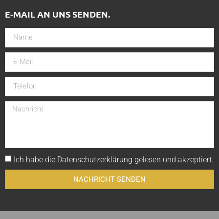
E-MAIL AN UNS SENDEN.
Ich habe die
Datenschutzerklärung
gelesen und akzeptiert.
NACHRICHT SENDEN