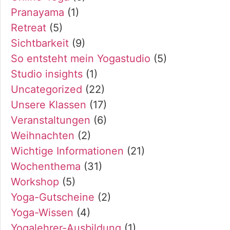
Pranayama
(1)
Retreat
(5)
Sichtbarkeit
(9)
So entsteht mein Yogastudio
(5)
Studio insights
(1)
Uncategorized
(22)
Unsere Klassen
(17)
Veranstaltungen
(6)
Weihnachten
(2)
Wichtige Informationen
(21)
Wochenthema
(31)
Workshop
(5)
Yoga-Gutscheine
(2)
Yoga-Wissen
(4)
Yogalehrer-Ausbildung
(1)