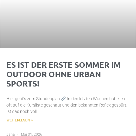
ES IST DER ERSTE SOMMER IM
OUTDOOR OHNE URBAN
SPORTS!
Hier geht’s zum Stundenplan
In den letzten Wochen habe ich
oft auf die Kursliste geschaut und den bekannten Reflex gespürt.
Ist das noch voll
WEITERLESEN »
Jana
Mai 31, 2026