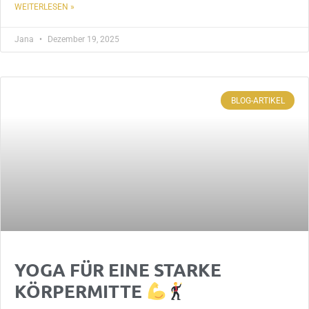
WEITERLESEN »
Jana
Dezember 19, 2025
BLOG-ARTIKEL
YOGA FÜR EINE STARKE
KÖRPERMITTE