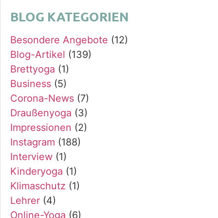
BLOG KATEGORIEN
Besondere Angebote
(12)
Blog-Artikel
(139)
Brettyoga
(1)
Business
(5)
Corona-News
(7)
Draußenyoga
(3)
Impressionen
(2)
Instagram
(188)
Interview
(1)
Kinderyoga
(1)
Klimaschutz
(1)
Lehrer
(4)
Online-Yoga
(6)