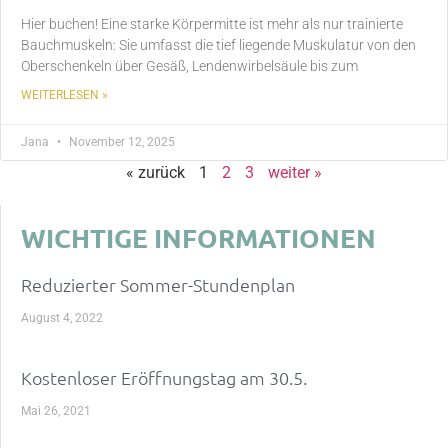
Hier buchen! Eine starke Körpermitte ist mehr als nur trainierte
Bauchmuskeln: Sie umfasst die tief liegende Muskulatur von den
Oberschenkeln über Gesäß, Lendenwirbelsäule bis zum
WEITERLESEN »
Jana
November 12, 2025
« zurück
1
2
3
weiter »
WICHTIGE INFORMATIONEN
Reduzierter Sommer-Stundenplan
August 4, 2022
Kostenloser Eröffnungstag am 30.5.
Mai 26, 2021