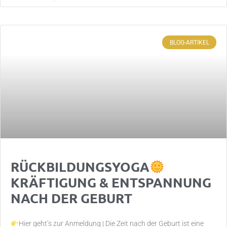
BLOG-ARTIKEL
RÜCKBILDUNGSYOGA
KRÄFTIGUNG & ENTSPANNUNG
NACH DER GEBURT
Hier geht’s zur Anmeldung | Die Zeit nach der Geburt ist eine