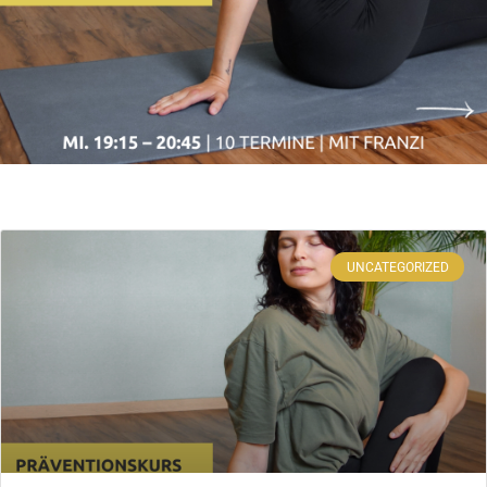
UNCATEGORIZED