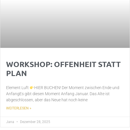
WORKSHOP: OFFENHEIT STATT
PLAN
Element Luft
HIER BUCHEN! Der Moment zwischen Ende und
AnfangEs gibt diesen Moment Anfang Januar. Das Alte ist
abgeschlossen, aber das Neue hat noch keine
WEITERLESEN »
Jana
Dezember 28, 2025