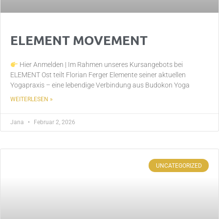
ELEMENT MOVEMENT
Hier Anmelden | Im Rahmen unseres Kursangebots bei
ELEMENT Ost teilt Florian Ferger Elemente seiner aktuellen
Yogapraxis – eine lebendige Verbindung aus Budokon Yoga
WEITERLESEN »
Jana
Februar 2, 2026
UNCATEGORIZED