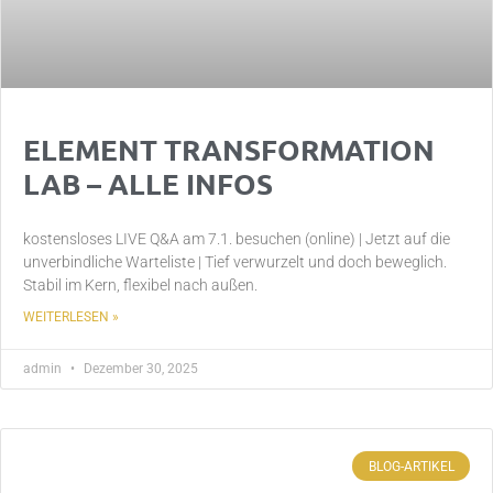
ELEMENT TRANSFORMATION
LAB – ALLE INFOS
kostensloses LIVE Q&A am 7.1. besuchen (online) | Jetzt auf die
unverbindliche Warteliste | Tief verwurzelt und doch beweglich.
Stabil im Kern, flexibel nach außen.
WEITERLESEN »
admin
Dezember 30, 2025
BLOG-ARTIKEL