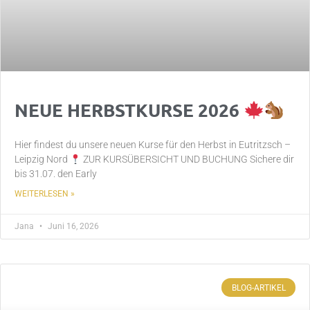
NEUE HERBSTKURSE 2026
Hier findest du unsere neuen Kurse für den Herbst in Eutritzsch –
Leipzig Nord
ZUR KURSÜBERSICHT UND BUCHUNG Sichere dir
bis 31.07. den Early
WEITERLESEN »
Jana
Juni 16, 2026
BLOG-ARTIKEL