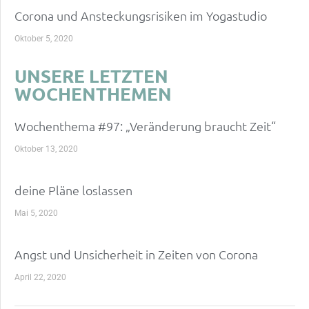
Corona und Ansteckungsrisiken im Yogastudio
Oktober 5, 2020
UNSERE LETZTEN
WOCHENTHEMEN
Wochenthema #97: „Veränderung braucht Zeit“
Oktober 13, 2020
deine Pläne loslassen
Mai 5, 2020
Angst und Unsicherheit in Zeiten von Corona
April 22, 2020