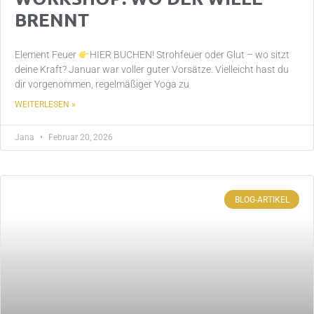
BRENNT
Element Feuer
HIER BUCHEN! Strohfeuer oder Glut – wo sitzt
deine Kraft? Januar war voller guter Vorsätze. Vielleicht hast du
dir vorgenommen, regelmäßiger Yoga zu
WEITERLESEN »
Jana
Februar 20, 2026
BLOG-ARTIKEL