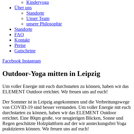
Kinderyoga
Über uns
Standorte
Unser Team
unsere Philosophie
Standorte
FAQ
Kontakt
Preise
Gutscheine
Facebook
Instagram
Outdoor-Yoga mitten in Leipzig
Um voller Energie mit euch durchstarten zu können, haben wir das
ELEMENT Outdoor errichtet. Wir freuen uns auf euch!
Der Sommer ist in Leipzig angekommen und die Verbreitungswege
von COVID-19 sind besser verstanden. Um voller Energie mit euch
durchstarten zu können, haben wir das ELEMENT Outdoor
errichtet. Eine 80qm große, vor neugierigen Blicken, Sonne und
Regen geschützte Holzplattform auf der wir ansteckungsfrei Yoga
praktizieren können. Wir freuen uns auf euch!