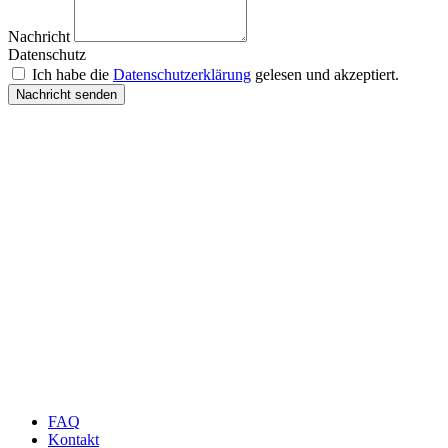
Nachricht
Datenschutz
Ich habe die
Datenschutzerklärung
gelesen und akzeptiert.
Nachricht senden
FAQ
Kontakt