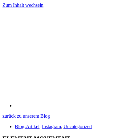
Zum Inhalt wechseln
zurück zu unserem Blog
Blog-Artikel
,
Instagram
,
Uncategorized