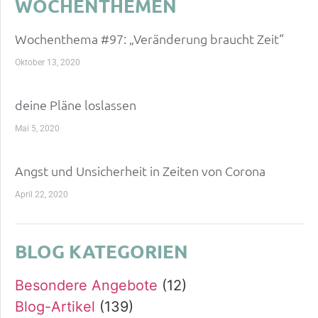
WOCHENTHEMEN
Wochenthema #97: „Veränderung braucht Zeit“
Oktober 13, 2020
deine Pläne loslassen
Mai 5, 2020
Angst und Unsicherheit in Zeiten von Corona
April 22, 2020
BLOG KATEGORIEN
Besondere Angebote
(12)
Blog-Artikel
(139)