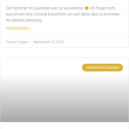
Der Sommer im Querbeet war so wunderbar
Ich frage mich,
warum wir erst Corona brauchten um auf diese Idee zu kommen…
An diesem Samstag
WEITERLESEN »
Florian Ferger
September 15, 2020
VERANSTALTUNGEN