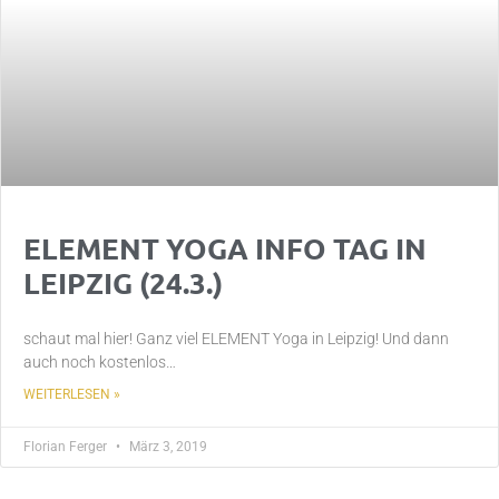
ELEMENT YOGA INFO TAG IN
LEIPZIG (24.3.)
schaut mal hier! Ganz viel ELEMENT Yoga in Leipzig! Und dann
auch noch kostenlos…
WEITERLESEN »
Florian Ferger
März 3, 2019