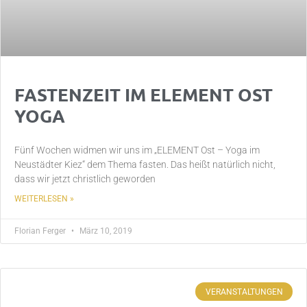
FASTENZEIT IM ELEMENT OST
YOGA
Fünf Wochen widmen wir uns im „ELEMENT Ost – Yoga im
Neustädter Kiez“ dem Thema fasten. Das heißt natürlich nicht,
dass wir jetzt christlich geworden
WEITERLESEN »
Florian Ferger
März 10, 2019
VERANSTALTUNGEN