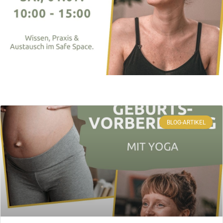
BLOG-ARTIKEL