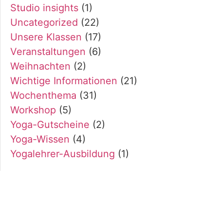
Studio insights
(1)
Uncategorized
(22)
Unsere Klassen
(17)
Veranstaltungen
(6)
Weihnachten
(2)
Wichtige Informationen
(21)
Wochenthema
(31)
Workshop
(5)
Yoga-Gutscheine
(2)
Yoga-Wissen
(4)
Yogalehrer-Ausbildung
(1)