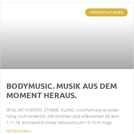
VERANSTALTUNGEN
BODYMUSIC. MUSIK AUS DEM
MOMENT HERAUS.
SPIEL MIT KÖRPER, STIMME, KLANG. Vorerfahrung ist weder
nötig, noch hinderlich. Alle Stimmen sind willkommen! Ab dem
7.11.18, wöchentlich immer mittwochs um 19:15 im Yoga
WEITERLESEN »