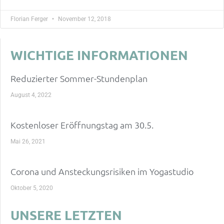
Florian Ferger
November 12, 2018
WICHTIGE INFORMATIONEN
Reduzierter Sommer-Stundenplan
August 4, 2022
Kostenloser Eröffnungstag am 30.5.
Mai 26, 2021
Corona und Ansteckungsrisiken im Yogastudio
Oktober 5, 2020
UNSERE LETZTEN