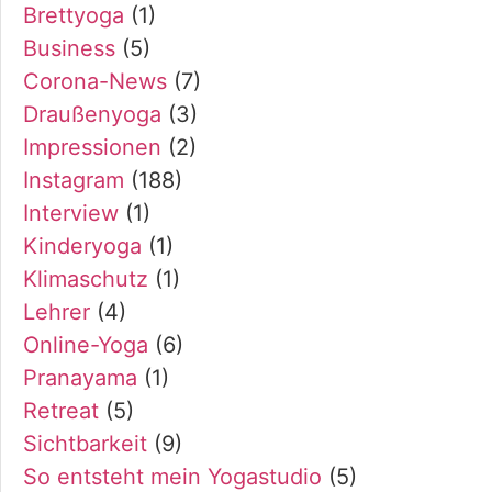
Brettyoga
(1)
Business
(5)
Corona-News
(7)
Draußenyoga
(3)
Impressionen
(2)
Instagram
(188)
Interview
(1)
Kinderyoga
(1)
Klimaschutz
(1)
Lehrer
(4)
Online-Yoga
(6)
Pranayama
(1)
Retreat
(5)
Sichtbarkeit
(9)
So entsteht mein Yogastudio
(5)