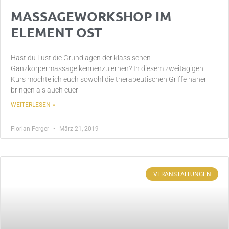
MASSAGEWORKSHOP IM
ELEMENT OST
Hast du Lust die Grundlagen der klassischen
Ganzkörpermassage kennenzulernen? In diesem zweitägigen
Kurs möchte ich euch sowohl die therapeutischen Griffe näher
bringen als auch euer
WEITERLESEN »
Florian Ferger
März 21, 2019
VERANSTALTUNGEN