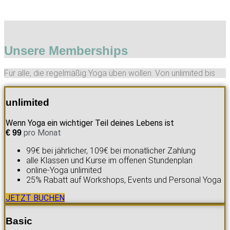
Unsere Memberships
Für alle, die regelmäßig Yoga üben wollen. Von unlimited bis
unlimited
Wenn Yoga ein wichtiger Teil deines Lebens ist
pro Monat
€
99
99€ bei jährlicher, 109€ bei monatlicher Zahlung
alle Klassen und Kurse im offenen Stundenplan
online-Yoga unlimited
25% Rabatt auf Workshops, Events und Personal Yoga
JETZT BUCHEN
Basic