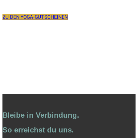
ausdrucken.
ZU DEN YOGA-GUTSCHEINEN
Bleibe in Verbindung.
So erreichst du uns.