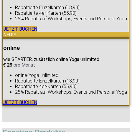
Rabattierte Einzelkarten (13,90)
Rabattierte 4er-Karten (55,90)
25% Rabatt auf Workshops, Events und Personal Yoga
JETZT BUCHEN
NEU!!!
online
wie STARTER, zusätzlich online Yoga unlimited
pro Monat
€
29
online-Yoga unlimited
Rabattierte Einzelkarten (13,90)
Rabattierte 4er-Karten (55,90)
25% Rabatt auf Workshops, Events und Personal Yoga
JETZT BUCHEN