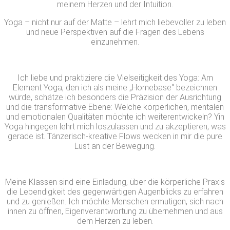
meinem Herzen und der Intuition.
Yoga – nicht nur auf der Matte – lehrt mich liebevoller zu leben
und neue Perspektiven auf die Fragen des Lebens
einzunehmen.
Ich liebe und praktiziere die Vielseitigkeit des Yoga: Am
Element Yoga, den ich als meine „Homebase“ bezeichnen
würde, schätze ich besonders die Präzision der Ausrichtung
und die transformative Ebene: Welche körperlichen, mentalen
und emotionalen Qualitäten möchte ich weiterentwickeln? Yin
Yoga hingegen lehrt mich loszulassen und zu akzeptieren, was
gerade ist. Tänzerisch-kreative Flows wecken in mir die pure
Lust an der Bewegung.
Meine Klassen sind eine Einladung, über die körperliche Praxis
die Lebendigkeit des gegenwärtigen Augenblicks zu erfahren
und zu genießen. Ich möchte Menschen ermutigen, sich nach
innen zu öffnen, Eigenverantwortung zu übernehmen und aus
dem Herzen zu leben.