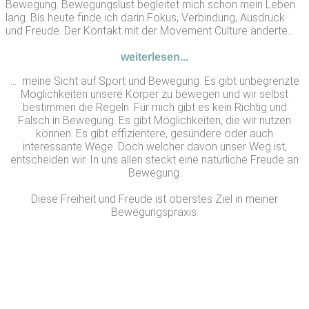
Bewegung. Bewegungslust begleitet mich schon mein Leben
lang. Bis heute finde ich darin Fokus, Verbindung, Ausdruck
und Freude. Der Kontakt mit der Movement Culture änderte...
weiterlesen...
… meine Sicht auf Sport und Bewegung. Es gibt unbegrenzte
Möglichkeiten unsere Körper zu bewegen und wir selbst
bestimmen die Regeln. Für mich gibt es kein Richtig und
Falsch in Bewegung. Es gibt Möglichkeiten, die wir nutzen
können. Es gibt effizientere, gesündere oder auch
interessante Wege. Doch welcher davon unser Weg ist,
entscheiden wir. In uns allen steckt eine natürliche Freude an
Bewegung.
Diese Freiheit und Freude ist oberstes Ziel in meiner
Bewegungspraxis.