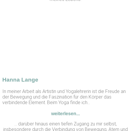
Hanna Lange
In meiner Arbeit als Artistin und Yogalehrerin ist die Freude an
der Bewegung und die Faszination für den Körper das
verbindende Element. Beim Yoga finde ich...
weiterlesen...
… darüber hinaus einen tiefen Zugang zu mir selbst,
insbesondere durch die Verbindung von Bewegung, Atem und