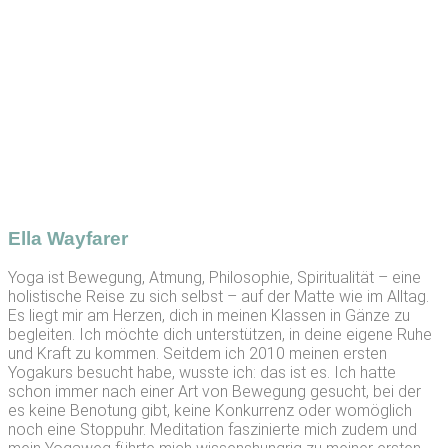
Ella Wayfarer
Yoga ist Bewegung, Atmung, Philosophie, Spiritualität – eine
holistische Reise zu sich selbst – auf der Matte wie im Alltag.
Es liegt mir am Herzen, dich in meinen Klassen in Gänze zu
begleiten. Ich möchte dich unterstützen, in deine eigene Ruhe
und Kraft zu kommen. Seitdem ich 2010 meinen ersten
Yogakurs besucht habe, wusste ich: das ist es. Ich hatte
schon immer nach einer Art von Bewegung gesucht, bei der
es keine Benotung gibt, keine Konkurrenz oder womöglich
noch eine Stoppuhr. Meditation faszinierte mich zudem und