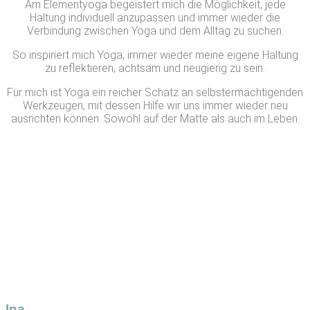
Am Elementyoga begeistert mich die Möglichkeit, jede
Haltung individuell anzupassen und immer wieder die
Verbindung zwischen Yoga und dem Alltag zu suchen.
So inspiriert mich Yoga, immer wieder meine eigene Haltung
zu reflektieren, achtsam und neugierig zu sein.
Für mich ist Yoga ein reicher Schatz an selbstermächtigenden
Werkzeugen, mit dessen Hilfe wir uns immer wieder neu
ausrichten können. Sowohl auf der Matte als auch im Leben.
Ina