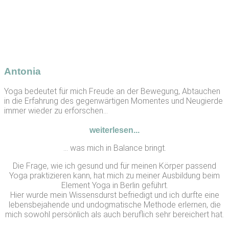
Antonia
Yoga bedeutet für mich Freude an der Bewegung, Abtauchen
in die Erfahrung des gegenwärtigen Momentes und Neugierde
immer wieder zu erforschen...
weiterlesen...
… was mich in Balance bringt.
Die Frage, wie ich gesund und für meinen Körper passend
Yoga praktizieren kann, hat mich zu meiner Ausbildung beim
Element Yoga in Berlin geführt.
Hier wurde mein Wissensdurst befriedigt und ich durfte eine
lebensbejahende und undogmatische Methode erlernen, die
mich sowohl persönlich als auch beruflich sehr bereichert hat.