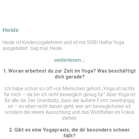
Heide
Heide ist Kinderyogalehrerin und ist mit 500h Hatha Yoga
ausgebildet. Sag mal, Heide...
weiterlesen...
1. Woran arbeitest du zur Zeit im Yoga? Was beschäftigt
dich gerade?
Ich habe schon so oft von Menschen gehört „Yoga ist nichts
für mich – da bin ich nicht beweglich genug für.“ Aber Yoga ist
für alle da. Der Grundsatz, dass die äußere Form zweitrangig
ist – es eben nicht darum geht, wer am beweglichsten ist,
sondern die innere Ausrichtung und das Wohlfühlen im Fokus
stehen.
2. Gibt es eine Yogapraxis, die dir besonders schwer
fällt?