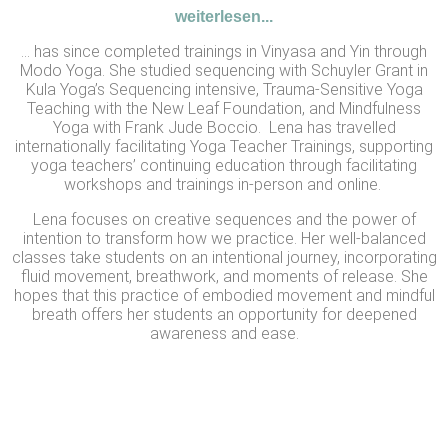
weiterlesen...
… has since completed trainings in Vinyasa and Yin through
Modo Yoga. She studied sequencing with Schuyler Grant in
Kula Yoga’s Sequencing intensive, Trauma-Sensitive Yoga
Teaching with the New Leaf Foundation, and Mindfulness
Yoga with Frank Jude Boccio. Lena has travelled
internationally facilitating Yoga Teacher Trainings, supporting
yoga teachers’ continuing education through facilitating
workshops and trainings in-person and online.
Lena focuses on creative sequences and the power of
intention to transform how we practice. Her well-balanced
classes take students on an intentional journey, incorporating
fluid movement, breathwork, and moments of release. She
hopes that this practice of embodied movement and mindful
breath offers her students an opportunity for deepened
awareness and ease.