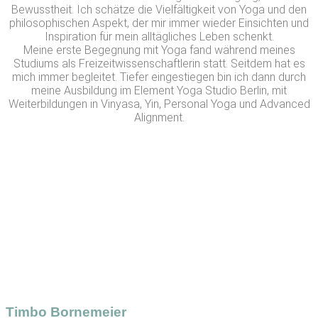
Bewusstheit. Ich schätze die Vielfältigkeit von Yoga und den
philosophischen Aspekt, der mir immer wieder Einsichten und
Inspiration für mein alltägliches Leben schenkt.
Meine erste Begegnung mit Yoga fand während meines
Studiums als Freizeitwissenschaftlerin statt. Seitdem hat es
mich immer begleitet. Tiefer eingestiegen bin ich dann durch
meine Ausbildung im Element Yoga Studio Berlin, mit
Weiterbildungen in Vinyasa, Yin, Personal Yoga und Advanced
Alignment.
Timbo Bornemeier