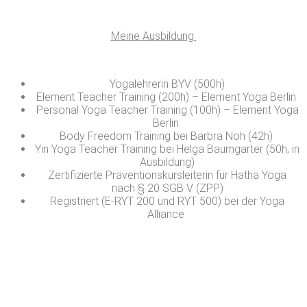
Meine Ausbildung
Yogalehrerin BYV (500h)
Element Teacher Training (200h) – Element Yoga Berlin
Personal Yoga Teacher Training (100h) – Element Yoga
Berlin
Body Freedom Training bei Barbra Noh (42h)
Yin Yoga Teacher Training bei Helga Baumgarter (50h, in
Ausbildung)
Zertifizierte Präventionskursleiterin für Hatha Yoga
nach § 20 SGB V (ZPP)
Registriert (E-RYT 200 und RYT 500) bei der Yoga
Alliance