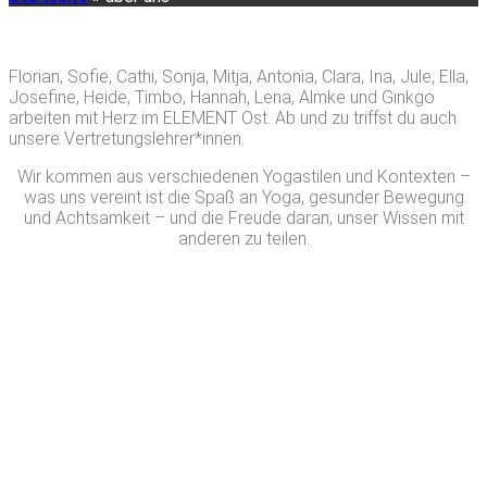
Florian, Sofie, Cathi, Sonja, Mitja, Antonia, Clara, Ina, Jule, Ella,
Josefine, Heide, Timbo, Hannah, Lena, Almke und Ginkgo
arbeiten mit Herz im ELEMENT Ost. Ab und zu triffst du auch
unsere Vertretungslehrer*innen.
Wir kommen aus verschiedenen Yogastilen und Kontexten –
was uns vereint ist die Spaß an Yoga, gesunder Bewegung
und Achtsamkeit – und die Freude daran, unser Wissen mit
anderen zu teilen.