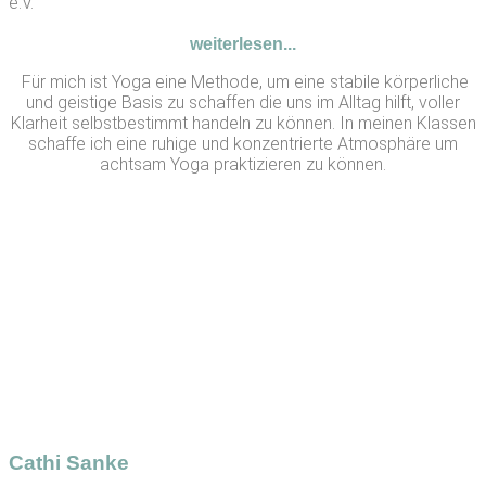
e.V.
weiterlesen...
Für mich ist Yoga eine Methode, um eine stabile körperliche
und geistige Basis zu schaffen die uns im Alltag hilft, voller
Klarheit selbstbestimmt handeln zu können. In meinen Klassen
schaffe ich eine ruhige und konzentrierte Atmosphäre um
achtsam Yoga praktizieren zu können.
Cathi Sanke