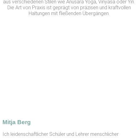
aus verschiedenen Stilen wie Anusara Yoga, Vinyasa oder Yin.
Die Art von Praxis ist geprägt von präzisen und kraftvollen
Haltungen mit fließenden Übergängen.
Mitja Berg
Ich leidenschaftlicher Schüler und Lehrer menschlicher