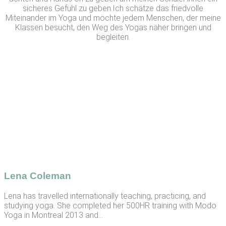
sicheres Gefühl zu geben.Ich schätze das friedvolle
Miteinander im Yoga und möchte jedem Menschen, der meine
Klassen besucht, den Weg des Yogas näher bringen und
begleiten.
Lena Coleman
Lena has travelled internationally teaching, practicing, and
studying yoga. She completed her 500HR training with Modo
Yoga in Montreal 2013 and...