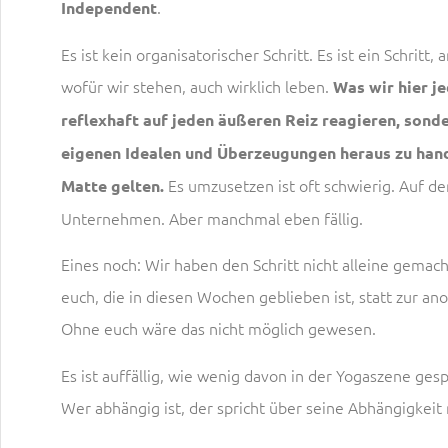
.
Independent
Es ist kein organisatorischer Schritt. Es ist ein Schritt,
wofür wir stehen, auch wirklich leben.
Was wir hier je
reflexhaft auf jeden äußeren Reiz reagieren, sonde
eigenen Idealen und Überzeugungen heraus zu hande
Es umzusetzen ist oft schwierig. Auf der
Matte gelten.
Unternehmen. Aber manchmal eben fällig.
Eines noch: Wir haben den Schritt nicht alleine gemach
euch, die in diesen Wochen geblieben ist, statt zur a
Ohne euch wäre das nicht möglich gewesen.
Es ist auffällig, wie wenig davon in der Yogaszene gesp
Wer abhängig ist, der spricht über seine Abhängigkeit