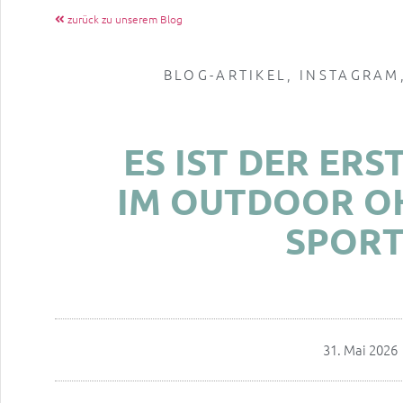
zurück zu unserem Blog
BLOG-ARTIKEL
,
INSTAGRAM
ES IST DER ER
IM OUTDOOR O
SPORT
31. Mai 2026