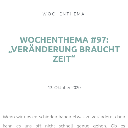
WOCHENTHEMA
WOCHENTHEMA #97:
„VERÄNDERUNG BRAUCHT
ZEIT“
13. Oktober 2020
Wenn wir uns entschieden haben etwas zu verändern, dann
kann es uns oft nicht schnell genug gehen. Ob es