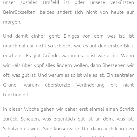
unser soziales Umfeld ist oder unsere verkürzten
Beinrückseiten: beides ändert sich nicht von heute auf
morgen.
Und damit einher geht: Einiges von dem was ist, ist
manchmal gar nicht so schlecht wie es auf den ersten Blick
erscheint. Es gibt Gründe, warum es so ist wie es ist. Wenn
wir Hals über Kopf alles ändern wollen, dann übersehen wir
oft, was gut ist. Und warum es so ist wie es ist. Ein zentraler
Grund, warum überstürzte Veränderung oft nicht
funktioniert.
In dieser Woche gehen wir daher erst einmal einen Schritt
zurück. Schauen, was eigentlich gut ist an dem, was ist.
Schätzen es wert. Sind konservativ. Um dann auch klarer zu