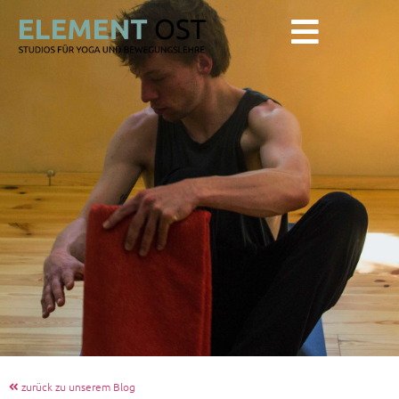
zurück zu unserem Blog