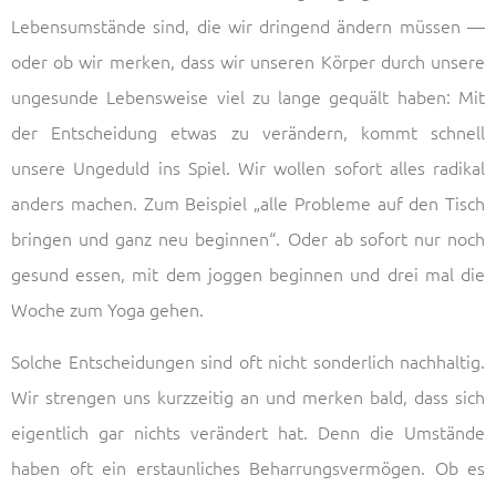
Lebensumstände sind, die wir dringend ändern müssen —
oder ob wir merken, dass wir unseren Körper durch unsere
ungesunde Lebensweise viel zu lange gequält haben: Mit
der Entscheidung etwas zu verändern, kommt schnell
unsere Ungeduld ins Spiel. Wir wollen sofort alles radikal
anders machen. Zum Beispiel „alle Probleme auf den Tisch
bringen und ganz neu beginnen“. Oder ab sofort nur noch
gesund essen, mit dem joggen beginnen und drei mal die
Woche zum Yoga gehen.
Solche Entscheidungen sind oft nicht sonderlich nachhaltig.
Wir strengen uns kurzzeitig an und merken bald, dass sich
eigentlich gar nichts verändert hat. Denn die Umstände
haben oft ein erstaunliches Beharrungsvermögen. Ob es