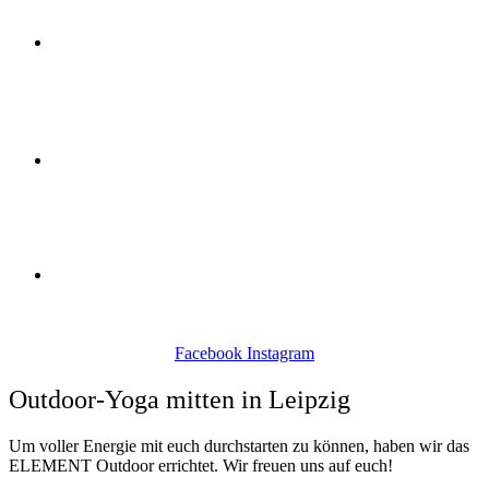
Kontakt
Preise
Gutscheine
Facebook
Instagram
Outdoor-Yoga mitten in Leipzig
Um voller Energie mit euch durchstarten zu können, haben wir das
ELEMENT Outdoor errichtet. Wir freuen uns auf euch!