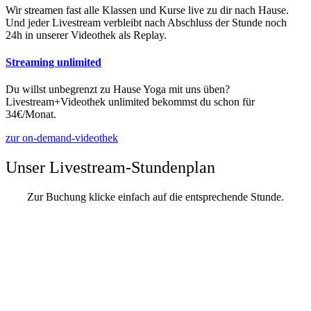
Wir streamen fast alle Klassen und Kurse live zu dir nach Hause.
Und jeder Livestream verbleibt nach Abschluss der Stunde noch
24h in unserer Videothek als Replay.
Streaming unlimited
Du willst unbegrenzt zu Hause Yoga mit uns üben?
Livestream+Videothek unlimited bekommst du schon für
34€/Monat.
zur on-demand-videothek
Unser Livestream-Stundenplan
Zur Buchung klicke einfach auf die entsprechende Stunde.