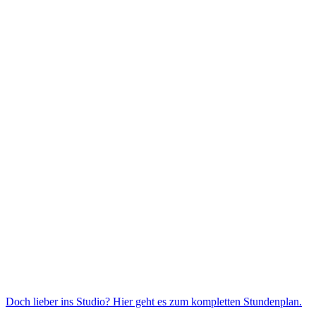
Doch lieber ins Studio? Hier geht es zum kompletten Stundenplan.