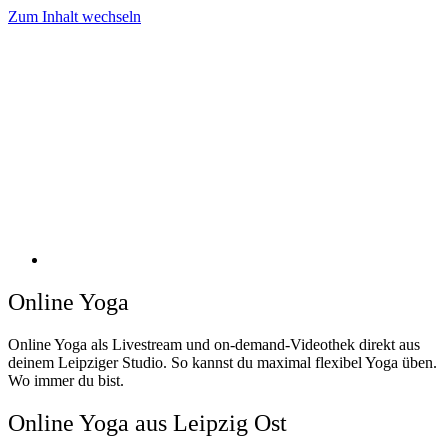
Zum Inhalt wechseln
Online Yoga
Online Yoga als Livestream und on-demand-Videothek direkt aus
deinem Leipziger Studio. So kannst du maximal flexibel Yoga üben.
Wo immer du bist.
Online Yoga aus Leipzig Ost