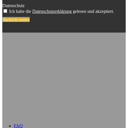
Datenschutz
Ich habe die
Datenschutzerklärung
gelesen und akzeptiert.
Nachricht senden
FAQ