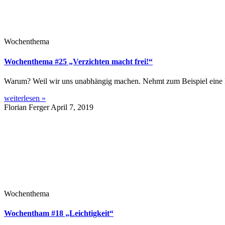
Wochenthema
Wochenthema #25 „Verzichten macht frei!“
Warum? Weil wir uns unabhängig machen. Nehmt zum Beispiel eine Pe
weiterlesen »
Florian Ferger
April 7, 2019
Wochenthema
Wochentham #18 „Leichtigkeit“