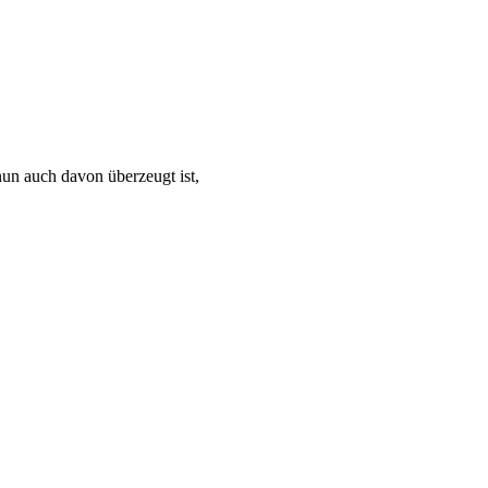
un auch davon überzeugt ist,