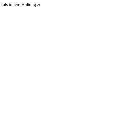
t als innere Haltung zu