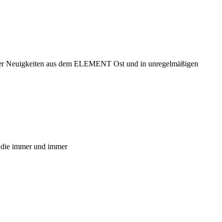
 hier Neuigkeiten aus dem ELEMENT Ost und in unregelmäßigen
 die immer und immer