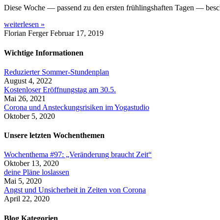
Diese Woche — passend zu den ersten frühlingshaften Tagen — beschäf
weiterlesen »
Florian Ferger
Februar 17, 2019
Wichtige Informationen
Reduzierter Sommer-Stundenplan
August 4, 2022
Kostenloser Eröffnungstag am 30.5.
Mai 26, 2021
Corona und Ansteckungsrisiken im Yogastudio
Oktober 5, 2020
Unsere letzten Wochenthemen
Wochenthema #97: „Veränderung braucht Zeit“
Oktober 13, 2020
deine Pläne loslassen
Mai 5, 2020
Angst und Unsicherheit in Zeiten von Corona
April 22, 2020
Blog Kategorien