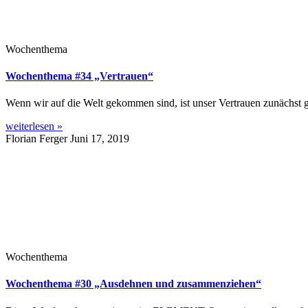
Wochenthema
Wochenthema #34 „Vertrauen“
Wenn wir auf die Welt gekommen sind, ist unser Vertrauen zunächst g
weiterlesen »
Florian Ferger
Juni 17, 2019
Wochenthema
Wochenthema #30 „Ausdehnen und zusammenziehen“