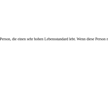
rson, die einen sehr hohen Lebensstandard lebt. Wenn diese Person n