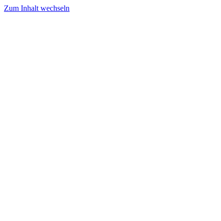
Zum Inhalt wechseln