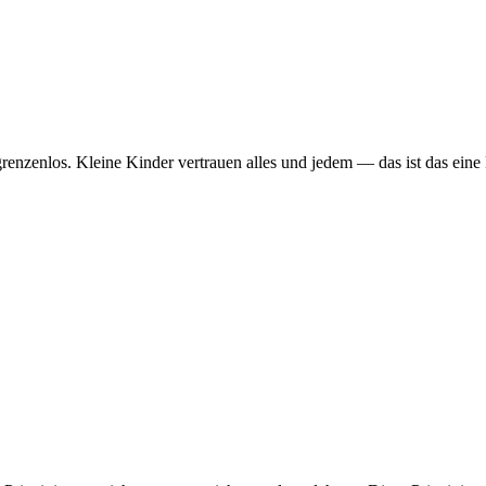
renzenlos. Kleine Kinder vertrauen alles und jedem — das ist das eine