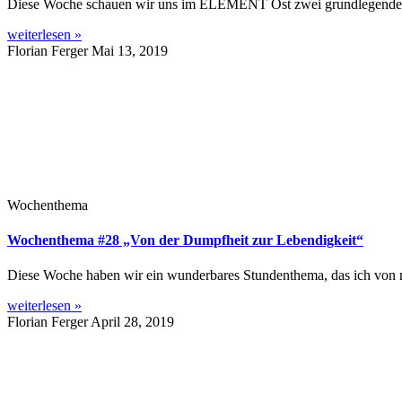
Diese Woche schauen wir uns im ELEMENT Ost zwei grundlegende Prin
weiterlesen »
Florian Ferger
Mai 13, 2019
Wochenthema
Wochenthema #28 „Von der Dumpfheit zur Lebendigkeit“
Diese Woche haben wir ein wunderbares Stundenthema, das ich von 
weiterlesen »
Florian Ferger
April 28, 2019