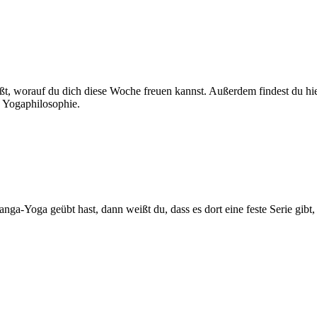
ßt, worauf du dich diese Woche freuen kannst. Außerdem findest du
 Yogaphilosophie.
a geübt hast, dann weißt du, dass es dort eine feste Serie gibt,