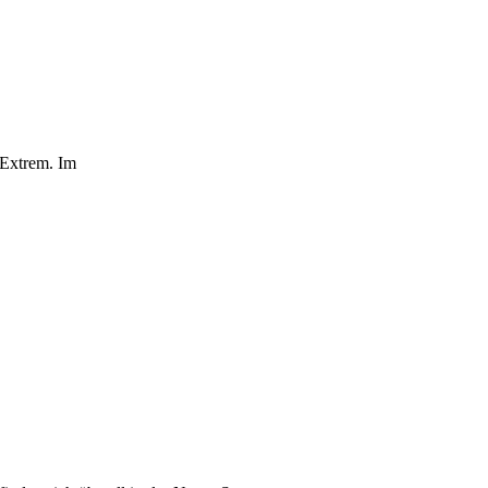
 Extrem. Im