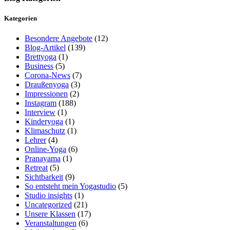
Kategorien
Besondere Angebote
(12)
Blog-Artikel
(139)
Brettyoga
(1)
Business
(5)
Corona-News
(7)
Draußenyoga
(3)
Impressionen
(2)
Instagram
(188)
Interview
(1)
Kinderyoga
(1)
Klimaschutz
(1)
Lehrer
(4)
Online-Yoga
(6)
Pranayama
(1)
Retreat
(5)
Sichtbarkeit
(9)
So entsteht mein Yogastudio
(5)
Studio insights
(1)
Uncategorized
(21)
Unsere Klassen
(17)
Veranstaltungen
(6)