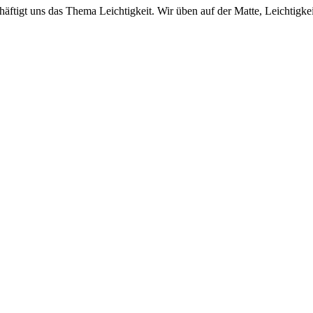
tigt uns das Thema Leichtigkeit. Wir üben auf der Matte, Leichtigkei