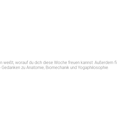
 weißt, worauf du dich diese Woche freuen kannst. Außerdem fi
 Gedanken zu Anatomie, Biomechanik und Yogaphilosophie.