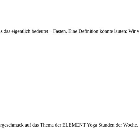
 das eigentlich bedeutet – Fasten. Eine Definition könnte lauten: Wir 
n Vorgeschmack auf das Thema der ELEMENT Yoga Stunden der Woche. 