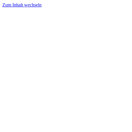
Zum Inhalt wechseln