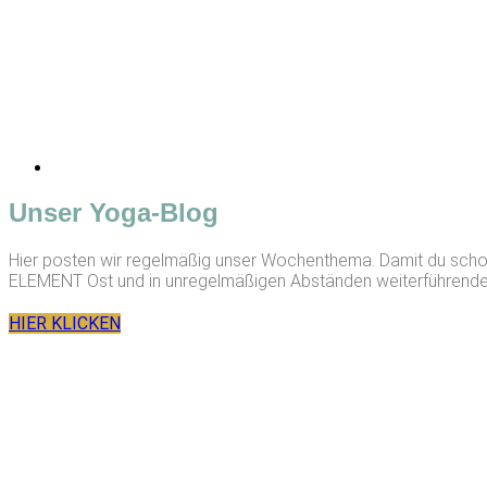
Unser Yoga-Blog
Hier posten wir regelmäßig unser Wochenthema. Damit du schon
ELEMENT Ost und in unregelmäßigen Abständen weiterführende
HIER KLICKEN