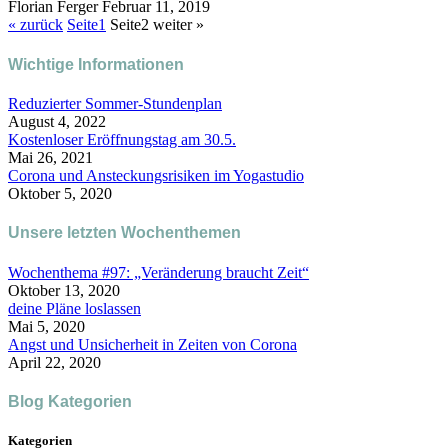
Florian Ferger
Februar 11, 2019
« zurück
Seite
1
Seite
2
weiter »
Wichtige Informationen
Reduzierter Sommer-Stundenplan
August 4, 2022
Kostenloser Eröffnungstag am 30.5.
Mai 26, 2021
Corona und Ansteckungsrisiken im Yogastudio
Oktober 5, 2020
Unsere letzten Wochenthemen
Wochenthema #97: „Veränderung braucht Zeit“
Oktober 13, 2020
deine Pläne loslassen
Mai 5, 2020
Angst und Unsicherheit in Zeiten von Corona
April 22, 2020
Blog Kategorien
Kategorien