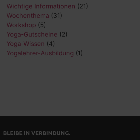
Wichtige Informationen
(21)
Wochenthema
(31)
Workshop
(5)
Yoga-Gutscheine
(2)
Yoga-Wissen
(4)
Yogalehrer-Ausbildung
(1)
BLEIBE IN VERBINDUNG.