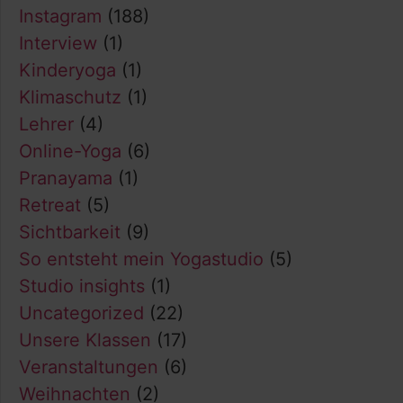
Instagram
(188)
Interview
(1)
Kinderyoga
(1)
Klimaschutz
(1)
Lehrer
(4)
Online-Yoga
(6)
Pranayama
(1)
Retreat
(5)
Sichtbarkeit
(9)
So entsteht mein Yogastudio
(5)
Studio insights
(1)
Uncategorized
(22)
Unsere Klassen
(17)
Veranstaltungen
(6)
Weihnachten
(2)