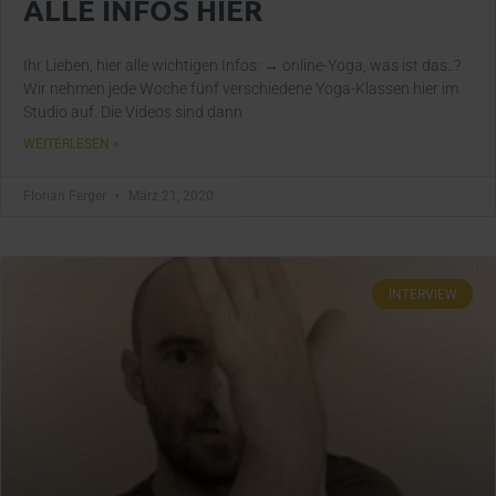
ALLE INFOS HIER
Ihr Lieben, hier alle wichtigen Infos: → online-Yoga, was ist das..?
Wir nehmen jede Woche fünf verschiedene Yoga-Klassen hier im
Studio auf. Die Videos sind dann
WEITERLESEN »
Florian Ferger
März 21, 2020
INTERVIEW