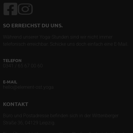
SO ERREICHST DU UNS.
Während unserer Yoga-Stunden sind wir nicht immer
telefonisch erreichbar. Schicke uns doch einfach eine E-Mail.
TELEFON
0341 / 65 67 00 60
E-MAIL
hello@element-ost.yoga
KONTAKT
Büro und Postadresse befinden sich in der Wittenberger
Straße 36, 04129 Leipzig.