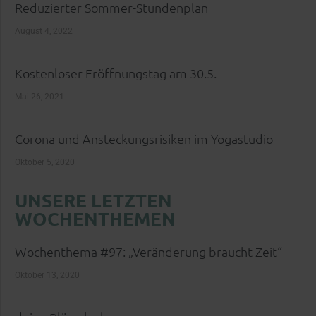
Reduzierter Sommer-Stundenplan
August 4, 2022
Kostenloser Eröffnungstag am 30.5.
Mai 26, 2021
Corona und Ansteckungsrisiken im Yogastudio
Oktober 5, 2020
UNSERE LETZTEN
WOCHENTHEMEN
Wochenthema #97: „Veränderung braucht Zeit“
Oktober 13, 2020