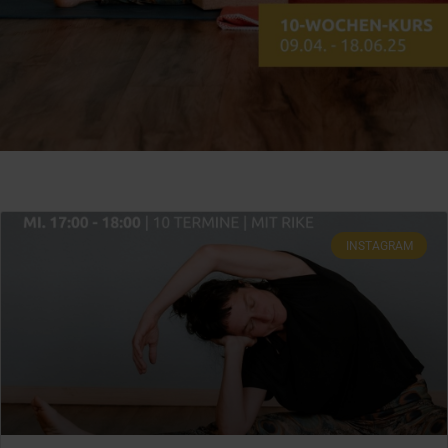
INSTAGRAM