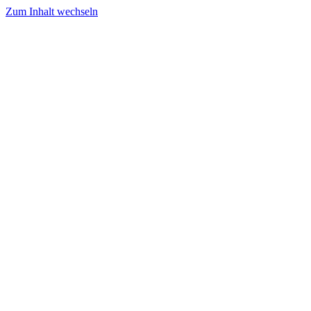
Zum Inhalt wechseln