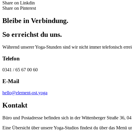
Share on Linkdin
Share on Pinterest
Bleibe in Verbindung.
So erreichst du uns.
Während unserer Yoga-Stunden sind wir nicht immer telefonisch errei
Telefon
0341 / 65 67 00 60
E-Mail
hello@element-ost.yoga
Kontakt
Büro und Postadresse befinden sich in der Wittenberger Straße 36, 0
Eine Übersicht über unsere Yoga-Studios findest du über das Menü u