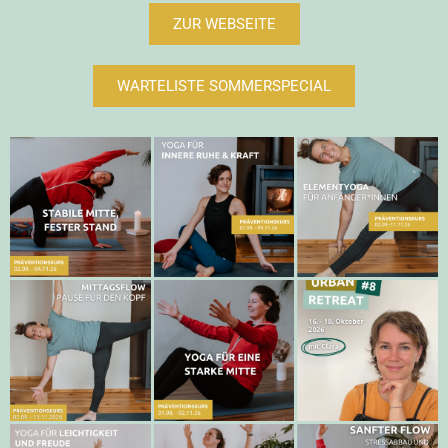
ZUR WEBSEITE
WARTELISTE SOMMERSPECIAL