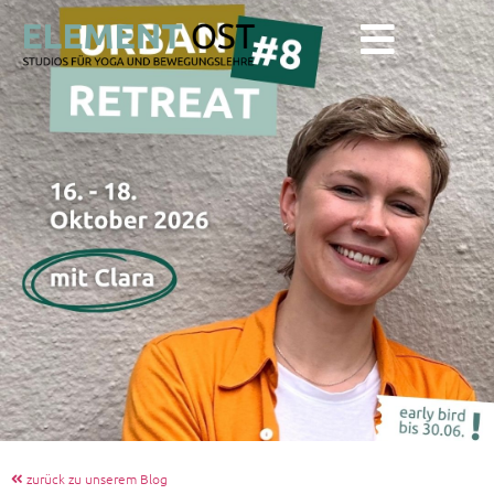
zurück zu unserem Blog