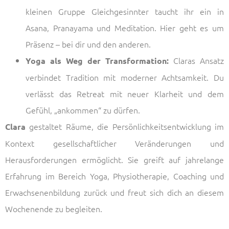
kleinen Gruppe Gleichgesinnter taucht ihr ein in
Asana, Pranayama und Meditation. Hier geht es um
Präsenz – bei dir und den anderen.
Claras Ansatz
Yoga als Weg der Transformation:
verbindet Tradition mit moderner Achtsamkeit. Du
verlässt das Retreat mit neuer Klarheit und dem
Gefühl, „ankommen“ zu dürfen.
gestaltet Räume, die Persönlichkeitsentwicklung im
Clara
Kontext gesellschaftlicher Veränderungen und
Herausforderungen ermöglicht. Sie greift auf jahrelange
Erfahrung im Bereich Yoga, Physiotherapie, Coaching und
Erwachsenenbildung zurück und freut sich dich an diesem
Wochenende zu begleiten.