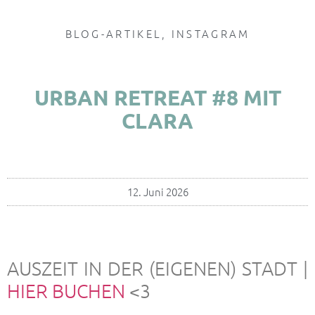
BLOG-ARTIKEL
,
INSTAGRAM
URBAN RETREAT #8 MIT
CLARA
12. Juni 2026
AUSZEIT IN DER (EIGENEN) STADT |
HIER BUCHEN
<3