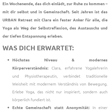
Ein Wochenende, das dich einlädt, zur Ruhe zu kommen –
mit dir selbst und in Gemeinschaft. Seit Jahren ist das
URBAN Retreat mit Clara ein fester Anker für alle, die
Yoga als Weg der Selbstreflexion, des Austauschs und
der tiefen Entspannung erleben.
WAS DICH ERWARTET:
Höchstes Niveau & modernes
Clara, erfahrene Yogalehrerin
Körperverständnis:
und Physiotherapeutin, verbindet traditionelle
Weisheit mit modernem Verständnis von Bewegung.
Erlebe Yoga, das nicht nur inspiriert, sondern auch
körperlich fundiert ist.
In einer
Echte Gemeinschaft statt Anonymität: