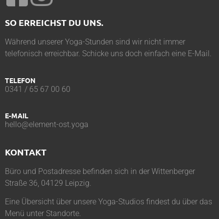
SO ERREICHST DU UNS.
Während unserer Yoga-Stunden sind wir nicht immer
telefonisch erreichbar. Schicke uns doch einfach eine E-Mail.
TELEFON
0341 / 65 67 00 60
E-MAIL
hello@element-ost.yoga
KONTAKT
Büro und Postadresse befinden sich in der Wittenberger
Straße 36, 04129 Leipzig.
Eine Übersicht über unsere Yoga-Studios findest du über das
Menü unter
Standorte
.