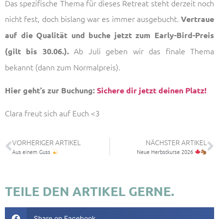
Das spezifische Thema für dieses Retreat steht derzeit noch
nicht fest, doch bislang war es immer ausgebucht.
Vertraue
auf die Qualität und buche jetzt zum Early-Bird-Preis
Ab Juli geben wir das finale Thema
(gilt bis 30.06.).
bekannt (dann zum Normalpreis).
Hier geht’s zur Buchung:
Sichere dir jetzt deinen Platz!
Clara freut sich auf Euch <3
VORHERIGER ARTIKEL
NÄCHSTER ARTIKEL
Aus einem Guss
Neue Herbstkurse 2026
TEILE DEN ARTIKEL GERNE.
Share on Facebook