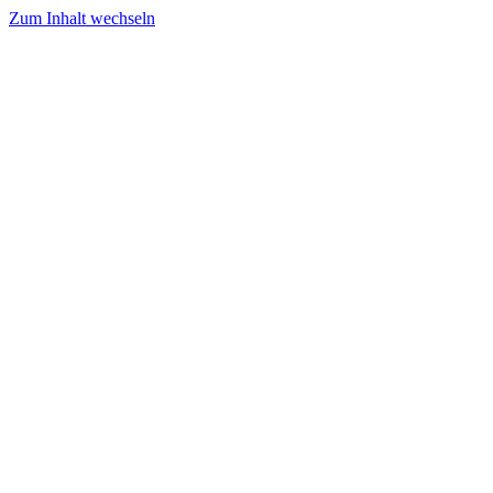
Zum Inhalt wechseln