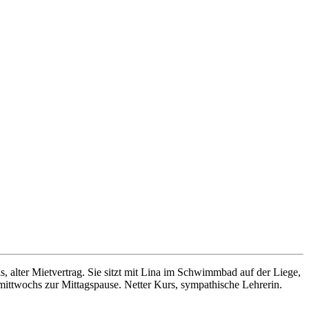
s, alter Mietvertrag. Sie sitzt mit Lina im Schwimmbad auf der Liege,
 mittwochs zur Mittagspause. Netter Kurs, sympathische Lehrerin.