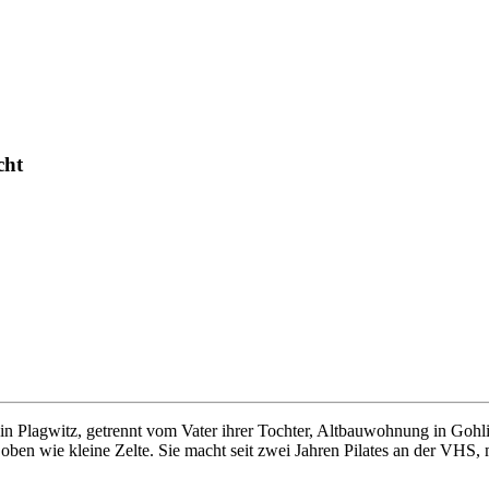
cht
 in Plagwitz, getrennt vom Vater ihrer Tochter, Altbauwohnung in Gohli
 oben wie kleine Zelte. Sie macht seit zwei Jahren Pilates an der VHS,