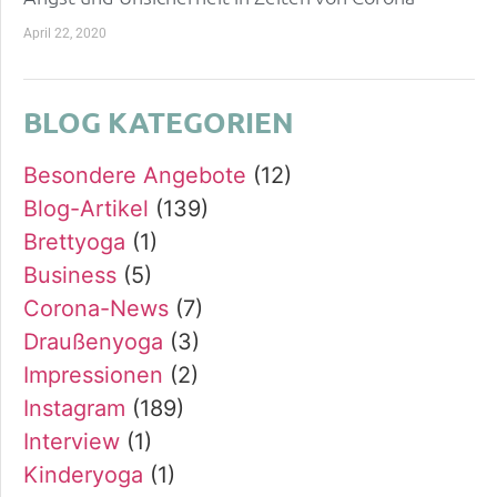
April 22, 2020
BLOG KATEGORIEN
Besondere Angebote
(12)
Blog-Artikel
(139)
Brettyoga
(1)
Business
(5)
Corona-News
(7)
Draußenyoga
(3)
Impressionen
(2)
Instagram
(189)
Interview
(1)
Kinderyoga
(1)