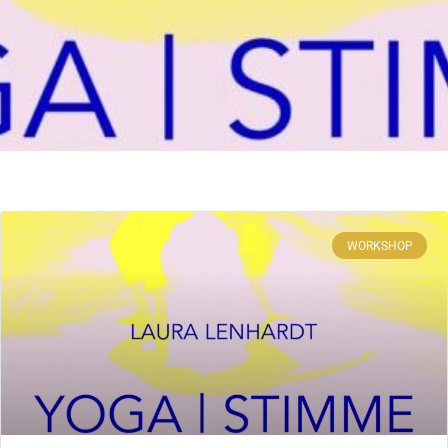
WORKSHOP