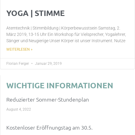
YOGA | STIMME
Atemtechnik | Stimmbildung | Körperbewusstsein Samstag, 2.
März 2019, 13-15 Uhr Ein Workshop für Vielsprecher, Yogalehrer,
Sänger und Neugierige Unser Körper ist unser Instrument. Nutze
WEITERLESEN »
Florian Ferger
Januar 29, 2019
WICHTIGE INFORMATIONEN
Reduzierter Sommer-Stundenplan
August 4, 2022
Kostenloser Eröffnungstag am 30.5.