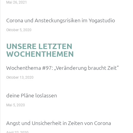
Mai 26, 2021
Corona und Ansteckungsrisiken im Yogastudio
Oktober 5, 2020
UNSERE LETZTEN
WOCHENTHEMEN
Wochenthema #97: „Veränderung braucht Zeit“
Oktober 13, 2020
deine Pläne loslassen
Mai 5, 2020
Angst und Unsicherheit in Zeiten von Corona
April 22, 2020