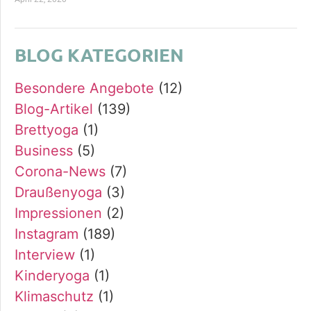
BLOG KATEGORIEN
Besondere Angebote
(12)
Blog-Artikel
(139)
Brettyoga
(1)
Business
(5)
Corona-News
(7)
Draußenyoga
(3)
Impressionen
(2)
Instagram
(189)
Interview
(1)
Kinderyoga
(1)
Klimaschutz
(1)