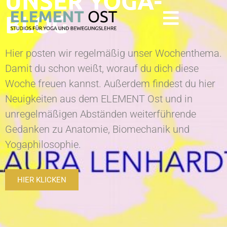
UNSER YOGA-
BLOG
Hier posten wir regelmäßig unser Wochenthema.
Damit du schon weißt, worauf du dich diese
Woche freuen kannst. Außerdem findest du hier
Neuigkeiten aus dem ELEMENT Ost und in
unregelmäßigen Abständen weiterführende
Gedanken zu Anatomie, Biomechanik und
Yogaphilosophie.
HIER KLICKEN