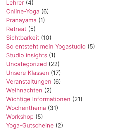
Lehrer
(4)
Online-Yoga
(6)
Pranayama
(1)
Retreat
(5)
Sichtbarkeit
(10)
So entsteht mein Yogastudio
(5)
Studio insights
(1)
Uncategorized
(22)
Unsere Klassen
(17)
Veranstaltungen
(6)
Weihnachten
(2)
Wichtige Informationen
(21)
Wochenthema
(31)
Workshop
(5)
Yoga-Gutscheine
(2)