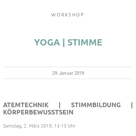
WORKSHOP
YOGA | STIMME
29. Januar 2019
ATEMTECHNIK | STIMMBILDUNG |
KÖRPERBEWUSSTSEIN
Samstag, 2. März 2019, 13-15 Uhr