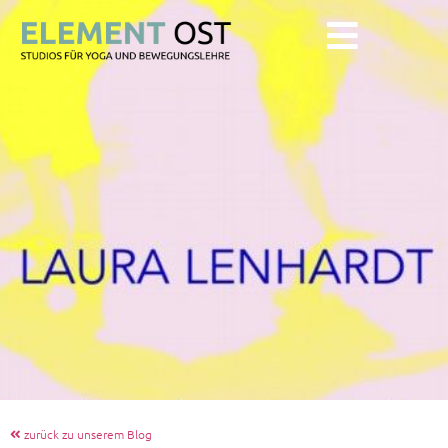
zurück zu unserem Blog