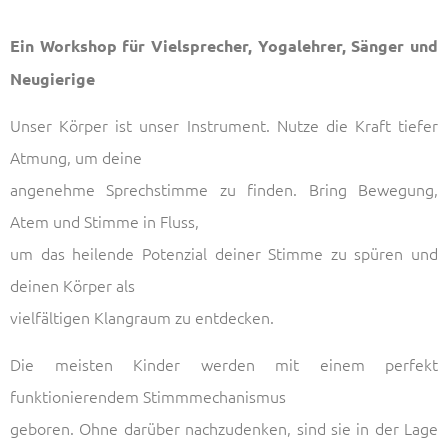
Ein Workshop für Vielsprecher, Yogalehrer, Sänger und
Neugierige
Unser Körper ist unser Instrument. Nutze die Kraft tiefer
Atmung, um deine
angenehme Sprechstimme zu finden. Bring Bewegung,
Atem und Stimme in Fluss,
um das heilende Potenzial deiner Stimme zu spüren und
deinen Körper als
vielfältigen Klangraum zu entdecken.
Die meisten Kinder werden mit einem perfekt
funktionierendem Stimmmechanismus
geboren. Ohne darüber nachzudenken, sind sie in der Lage