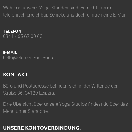
Während unserer Yoga-Stunden sind wir nicht immer
telefonisch erreichbar. Schicke uns doch einfach eine E-Mail.
TELEFON
0341 / 65 67 00 60
E-MAIL
hello@element-ost.yoga
KONTAKT
Büro und Postadresse befinden sich in der Wittenberger
Straße 36, 04129 Leipzig.
Eine Übersicht über unsere Yoga-Studios findest du über das
Menü unter
Standorte
.
UNSERE KONTOVERBINDUNG.