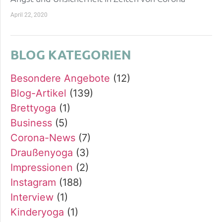
April 22, 2020
BLOG KATEGORIEN
Besondere Angebote
(12)
Blog-Artikel
(139)
Brettyoga
(1)
Business
(5)
Corona-News
(7)
Draußenyoga
(3)
Impressionen
(2)
Instagram
(188)
Interview
(1)
Kinderyoga
(1)