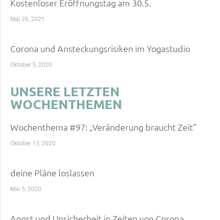
Kostenloser Eröffnungstag am 30.5.
Mai 26, 2021
Corona und Ansteckungsrisiken im Yogastudio
Oktober 5, 2020
UNSERE LETZTEN
WOCHENTHEMEN
Wochenthema #97: „Veränderung braucht Zeit“
Oktober 13, 2020
deine Pläne loslassen
Mai 5, 2020
Angst und Unsicherheit in Zeiten von Corona