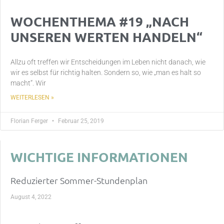
WOCHENTHEMA #19 „NACH
UNSEREN WERTEN HANDELN“
Allzu oft treffen wir Entscheidungen im Leben nicht danach, wie
wir es selbst für richtig halten. Sondern so, wie „man es halt so
macht“. Wir
WEITERLESEN »
Florian Ferger
Februar 25, 2019
WICHTIGE INFORMATIONEN
Reduzierter Sommer-Stundenplan
August 4, 2022