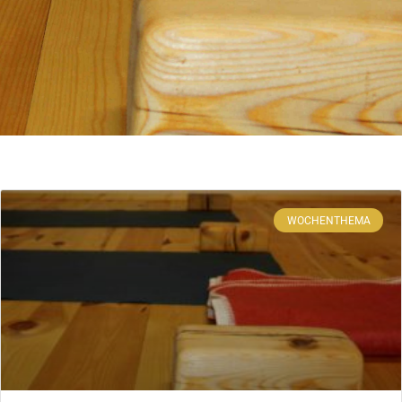
WOCHENTHEMA