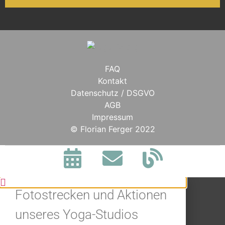
FAQ
Kontakt
Datenschutz / DSGVO
AGB
Impressum
BLEIBE IN
© Florian Ferger 2022
VERBINDUNG.
Jetzt alle Neuigkeiten,
Fotostrecken und Aktionen
unseres Yoga-Studios