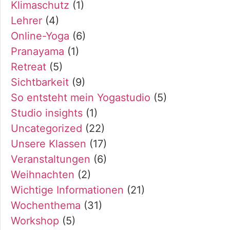
Klimaschutz
(1)
Lehrer
(4)
Online-Yoga
(6)
Pranayama
(1)
Retreat
(5)
Sichtbarkeit
(9)
So entsteht mein Yogastudio
(5)
Studio insights
(1)
Uncategorized
(22)
Unsere Klassen
(17)
Veranstaltungen
(6)
Weihnachten
(2)
Wichtige Informationen
(21)
Wochenthema
(31)
Workshop
(5)