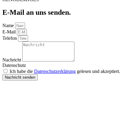
E-Mail an uns senden.
Name
E-Mail
Telefon
Nachricht
Datenschutz
Ich habe die
Datenschutzerklärung
gelesen und akzeptiert.
Nachricht senden