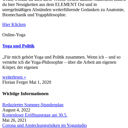
du hier Neuigkeiten aus dem ELEMENT Ost und in
unregelmäßigen Abständen weiterführende Gedanken zu Anatomie,
Biomechanik und Yogaphilosophie.
Hier Klicken
Online-Yoga
Yoga und Politik
„Für mich gehört Yoga und Politik zusammen. Wenn ich – und so
verstehe ich die Yoga-Philosophie – über die Arbeit am eigenen
Körper, der eigenen
weiterlesen »
Florian Ferger
Mai 1, 2020
Wichtige Informationen
Reduzierter Sommer-Stundenplan
August 4, 2022
Kostenloser Eröffnungstag am 30.5.
Mai 26, 2021
Corona und Ansteckungsrisiken im Yogastudio