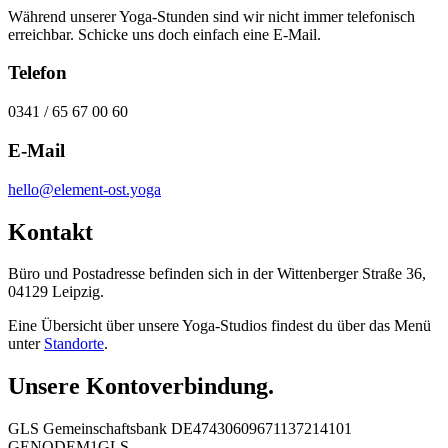
Während unserer Yoga-Stunden sind wir nicht immer telefonisch
erreichbar. Schicke uns doch einfach eine E-Mail.
Telefon
0341 / 65 67 00 60
E-Mail
hello@element-ost.yoga
Kontakt
Büro und Postadresse befinden sich in der Wittenberger Straße 36,
04129 Leipzig.
Eine Übersicht über unsere Yoga-Studios findest du über das Menü
unter
Standorte
.
Unsere Kontoverbindung.
GLS Gemeinschaftsbank DE47430609671137214101
GENODEM1GLS