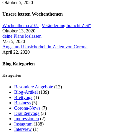
Oktober 5, 2020
Unsere letzten Wochenthemen
Wochenthema #97: „Veränderung braucht Zeit“
Oktober 13, 2020
deine Pläne loslassen
Mai 5, 2020
Angst und Unsicherheit in Zeiten von Corona
April 22, 2020
Blog Kategorien
Kategorien
Besondere Angebote
(12)
Blog-Artikel
(139)
Brettyoga
(1)
Business
(5)
Corona-News
(7)
Draußenyoga
(3)
Impressionen
(2)
Instagram
(188)
Interview
(1)