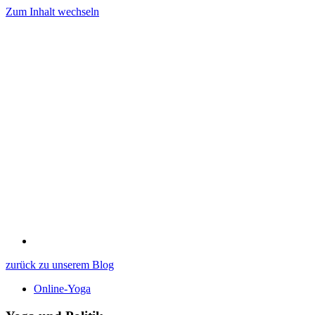
Zum Inhalt wechseln
zurück zu unserem Blog
Online-Yoga