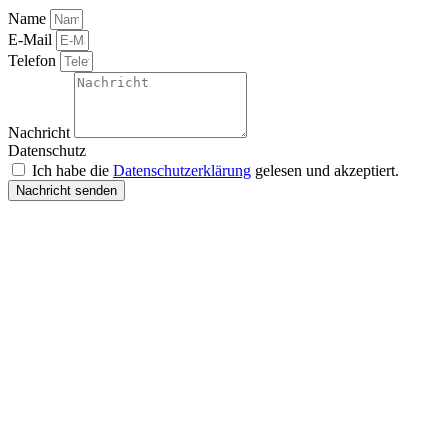
Name
E-Mail
Telefon
Nachricht
Datenschutz
Ich habe die
Datenschutzerklärung
gelesen und akzeptiert.
Nachricht senden