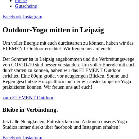
Preise
Gutscheine
Facebook
Instagram
Outdoor-Yoga mitten in Leipzig
Um voller Energie mit euch durchstarten zu können, haben wir das
ELEMENT Outdoor errichtet. Wir freuen uns auf euch!
Der Sommer ist in Leipzig angekommen und die Verbreitungswege
von COVID-19 sind besser verstanden. Um voller Energie mit euch
durchstarten zu können, haben wir das ELEMENT Outdoor
errichtet. Eine 80qm große, vor neugierigen Blicken, Sonne und
Regen geschützte Holzplattform auf der wir ansteckungsfrei Yoga
praktizieren können. Wir freuen uns auf euch!
zum ELEMENT Outdoor
Bleibe in Verbindung.
Jetzt alle Neuigkeiten, Fotostrecken und Aktionen unseres Yoga-
Studios immer direkt über facebook und Instagram erhalten!
Facebook
Instagram