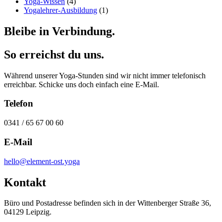
Yoga-Wissen
(4)
Yogalehrer-Ausbildung
(1)
Bleibe in Verbindung.
So erreichst du uns.
Während unserer Yoga-Stunden sind wir nicht immer telefonisch
erreichbar. Schicke uns doch einfach eine E-Mail.
Telefon
0341 / 65 67 00 60
E-Mail
hello@element-ost.yoga
Kontakt
Büro und Postadresse befinden sich in der Wittenberger Straße 36,
04129 Leipzig.