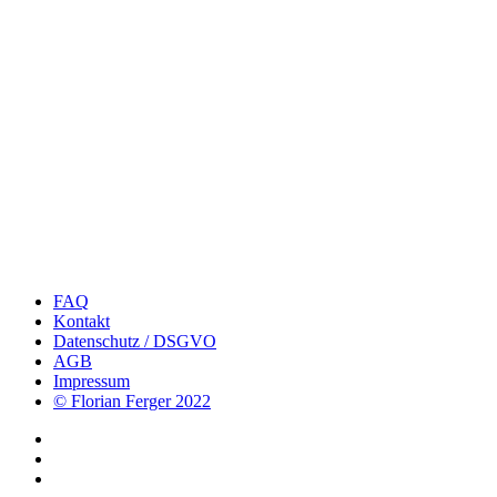
FAQ
Kontakt
Datenschutz / DSGVO
AGB
Impressum
© Florian Ferger 2022