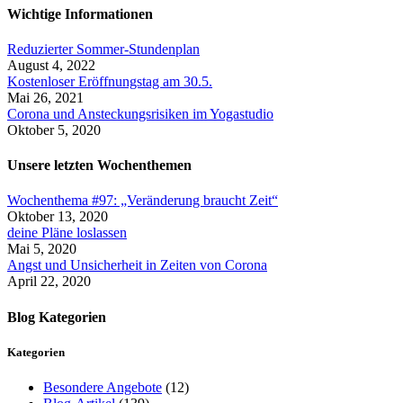
Wichtige Informationen
Reduzierter Sommer-Stundenplan
August 4, 2022
Kostenloser Eröffnungstag am 30.5.
Mai 26, 2021
Corona und Ansteckungsrisiken im Yogastudio
Oktober 5, 2020
Unsere letzten Wochenthemen
Wochenthema #97: „Veränderung braucht Zeit“
Oktober 13, 2020
deine Pläne loslassen
Mai 5, 2020
Angst und Unsicherheit in Zeiten von Corona
April 22, 2020
Blog Kategorien
Kategorien
Besondere Angebote
(12)