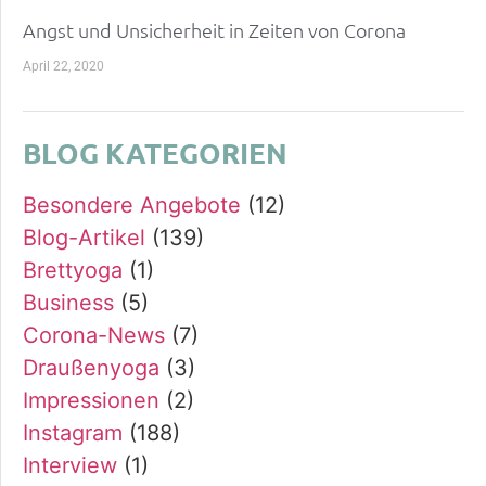
Angst und Unsicherheit in Zeiten von Corona
April 22, 2020
BLOG KATEGORIEN
Besondere Angebote
(12)
Blog-Artikel
(139)
Brettyoga
(1)
Business
(5)
Corona-News
(7)
Draußenyoga
(3)
Impressionen
(2)
Instagram
(188)
Interview
(1)