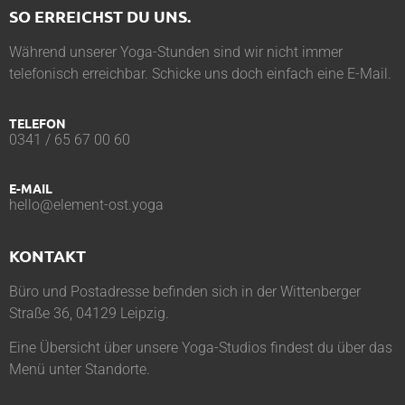
SO ERREICHST DU UNS.
Während unserer Yoga-Stunden sind wir nicht immer
telefonisch erreichbar. Schicke uns doch einfach eine E-Mail.
TELEFON
0341 / 65 67 00 60
E-MAIL
hello@element-ost.yoga
KONTAKT
Büro und Postadresse befinden sich in der Wittenberger
Straße 36, 04129 Leipzig.
Eine Übersicht über unsere Yoga-Studios findest du über das
Menü unter
Standorte
.