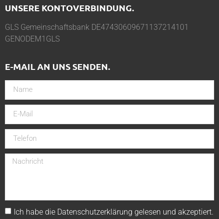
UNSERE KONTOVERBINDUNG.
GLS Gemeinschaftsbank DE47430609671137214101
GENODEM1GLS
E-MAIL AN UNS SENDEN.
Ich habe die
Datenschutzerklärung
gelesen und akzeptiert.