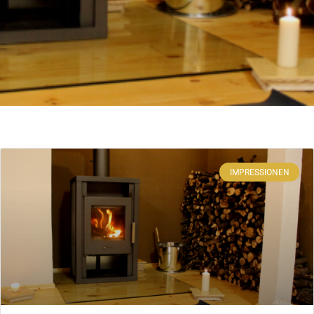
IMPRESSIONEN