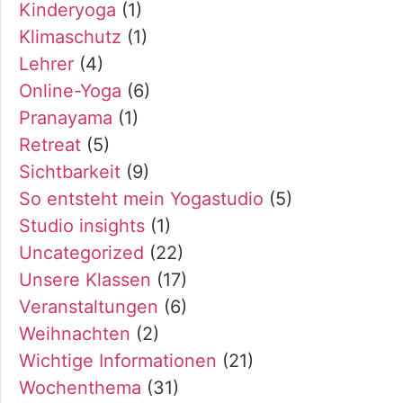
Kinderyoga
(1)
Klimaschutz
(1)
Lehrer
(4)
Online-Yoga
(6)
Pranayama
(1)
Retreat
(5)
Sichtbarkeit
(9)
So entsteht mein Yogastudio
(5)
Studio insights
(1)
Uncategorized
(22)
Unsere Klassen
(17)
Veranstaltungen
(6)
Weihnachten
(2)
Wichtige Informationen
(21)
Wochenthema
(31)