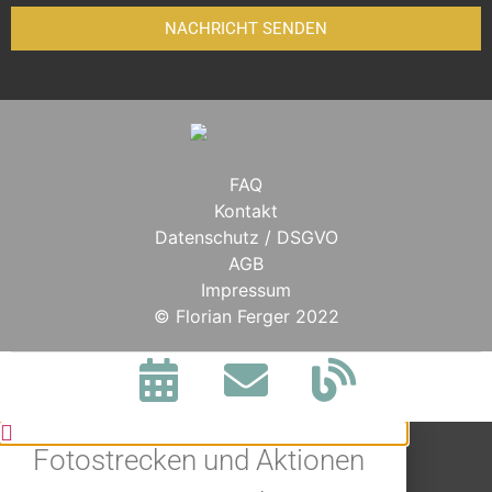
NACHRICHT SENDEN
FAQ
Kontakt
Datenschutz / DSGVO
AGB
Impressum
BLEIBE IN
© Florian Ferger 2022
VERBINDUNG.
Jetzt alle Neuigkeiten,
Fotostrecken und Aktionen