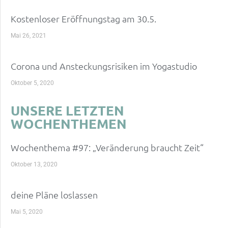
Kostenloser Eröffnungstag am 30.5.
Mai 26, 2021
Corona und Ansteckungsrisiken im Yogastudio
Oktober 5, 2020
UNSERE LETZTEN
WOCHENTHEMEN
Wochenthema #97: „Veränderung braucht Zeit“
Oktober 13, 2020
deine Pläne loslassen
Mai 5, 2020