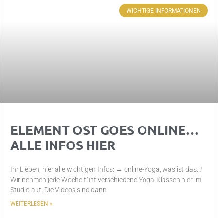
WICHTIGE INFORMATIONEN
ELEMENT OST GOES ONLINE…
ALLE INFOS HIER
Ihr Lieben, hier alle wichtigen Infos: → online-Yoga, was ist das..?
Wir nehmen jede Woche fünf verschiedene Yoga-Klassen hier im
Studio auf. Die Videos sind dann
WEITERLESEN »