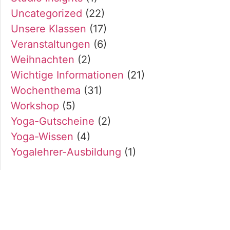
Uncategorized
(22)
Unsere Klassen
(17)
Veranstaltungen
(6)
Weihnachten
(2)
Wichtige Informationen
(21)
Wochenthema
(31)
Workshop
(5)
Yoga-Gutscheine
(2)
Yoga-Wissen
(4)
Yogalehrer-Ausbildung
(1)