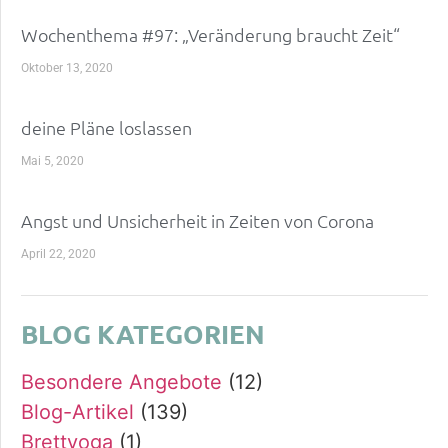
Wochenthema #97: „Veränderung braucht Zeit“
Oktober 13, 2020
deine Pläne loslassen
Mai 5, 2020
Angst und Unsicherheit in Zeiten von Corona
April 22, 2020
BLOG KATEGORIEN
Besondere Angebote
(12)
Blog-Artikel
(139)
Brettyoga
(1)