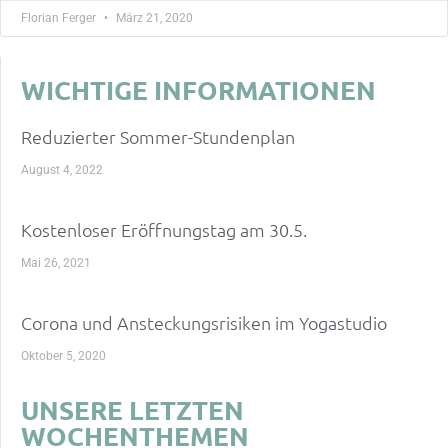
Florian Ferger
März 21, 2020
WICHTIGE INFORMATIONEN
Reduzierter Sommer-Stundenplan
August 4, 2022
Kostenloser Eröffnungstag am 30.5.
Mai 26, 2021
Corona und Ansteckungsrisiken im Yogastudio
Oktober 5, 2020
UNSERE LETZTEN
WOCHENTHEMEN