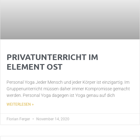
PRIVATUNTERRICHT IM
ELEMENT OST
Personal Yoga Jeder Mensch und jeder Körper ist einzigartig. Im
Gruppenunterricht müssen daher immer Kompromisse gemacht
werden. Personal Yoga dagegen ist Yoga genau auf dich
WEITERLESEN »
Florian Ferger
November 14, 2020