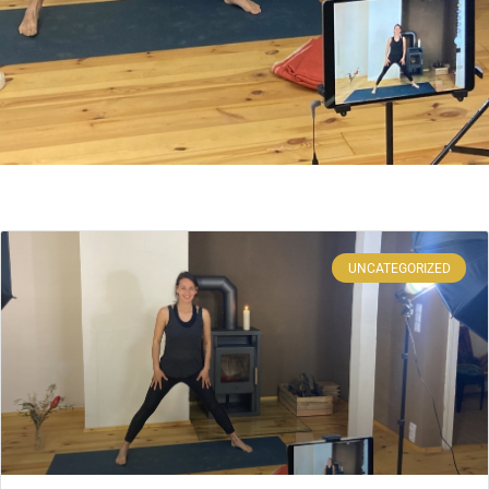
UNCATEGORIZED