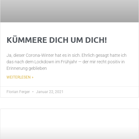
KÜMMERE DICH UM DICH!
Ja, dieser Corona-Winter hat es in sich. Ehrlich gesagt hatte ich
das nach dem Lockdown im Frühjahr — der mir recht positiv in
Erinnerung geblieben
WEITERLESEN »
Florian Ferger
Januar 22, 2021