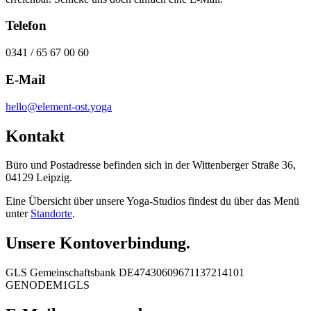
Telefon
0341 / 65 67 00 60
E-Mail
hello@element-ost.yoga
Kontakt
Büro und Postadresse befinden sich in der Wittenberger Straße 36,
04129 Leipzig.
Eine Übersicht über unsere Yoga-Studios findest du über das Menü
unter
Standorte
.
Unsere Kontoverbindung.
GLS Gemeinschaftsbank DE47430609671137214101
GENODEM1GLS