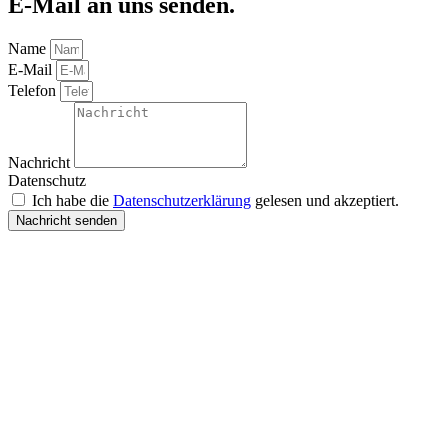
E-Mail an uns senden.
Name
E-Mail
Telefon
Nachricht
Datenschutz
Ich habe die
Datenschutzerklärung
gelesen und akzeptiert.
Nachricht senden