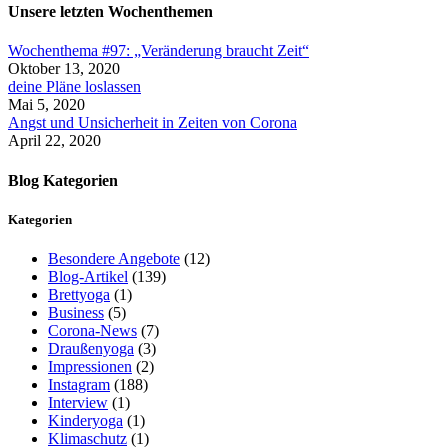
Unsere letzten Wochenthemen
Wochenthema #97: „Veränderung braucht Zeit“
Oktober 13, 2020
deine Pläne loslassen
Mai 5, 2020
Angst und Unsicherheit in Zeiten von Corona
April 22, 2020
Blog Kategorien
Kategorien
Besondere Angebote
(12)
Blog-Artikel
(139)
Brettyoga
(1)
Business
(5)
Corona-News
(7)
Draußenyoga
(3)
Impressionen
(2)
Instagram
(188)
Interview
(1)
Kinderyoga
(1)
Klimaschutz
(1)