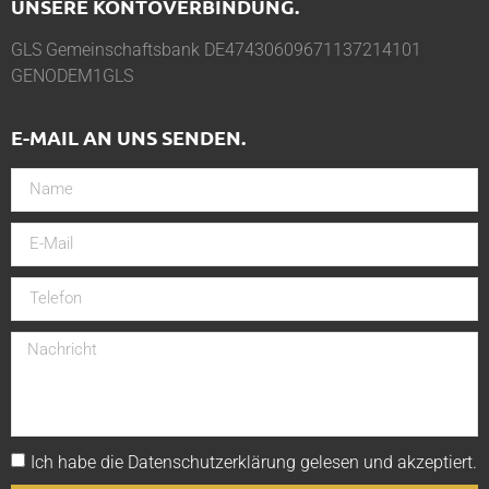
UNSERE KONTOVERBINDUNG.
GLS Gemeinschaftsbank DE47430609671137214101
GENODEM1GLS
E-MAIL AN UNS SENDEN.
Ich habe die
Datenschutzerklärung
gelesen und akzeptiert.