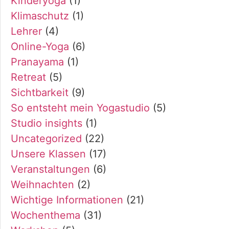
Kinderyoga
(1)
Klimaschutz
(1)
Lehrer
(4)
Online-Yoga
(6)
Pranayama
(1)
Retreat
(5)
Sichtbarkeit
(9)
So entsteht mein Yogastudio
(5)
Studio insights
(1)
Uncategorized
(22)
Unsere Klassen
(17)
Veranstaltungen
(6)
Weihnachten
(2)
Wichtige Informationen
(21)
Wochenthema
(31)