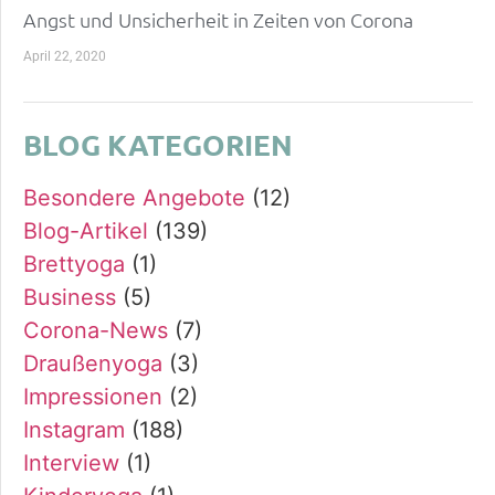
Angst und Unsicherheit in Zeiten von Corona
April 22, 2020
BLOG KATEGORIEN
Besondere Angebote
(12)
Blog-Artikel
(139)
Brettyoga
(1)
Business
(5)
Corona-News
(7)
Draußenyoga
(3)
Impressionen
(2)
Instagram
(188)
Interview
(1)