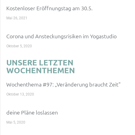
Kostenloser Eröffnungstag am 30.5.
Mai 26, 2021
Corona und Ansteckungsrisiken im Yogastudio
Oktober 5, 2020
UNSERE LETZTEN
WOCHENTHEMEN
Wochenthema #97: „Veränderung braucht Zeit“
Oktober 13, 2020
deine Pläne loslassen
Mai 5, 2020