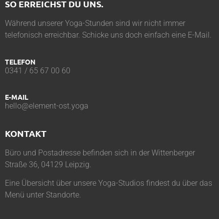
SO ERREICHST DU UNS.
Während unserer Yoga-Stunden sind wir nicht immer
telefonisch erreichbar. Schicke uns doch einfach eine E-Mail.
TELEFON
0341 / 65 67 00 60
E-MAIL
hello@element-ost.yoga
KONTAKT
Büro und Postadresse befinden sich in der Wittenberger
Straße 36, 04129 Leipzig.
Eine Übersicht über unsere Yoga-Studios findest du über das
Menü unter
Standorte
.