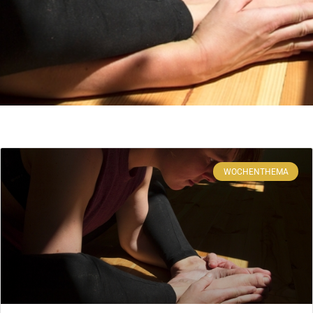
WOCHENTHEMA