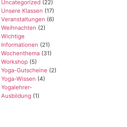
Uncategorized
(22)
Unsere Klassen
(17)
Veranstaltungen
(6)
Weihnachten
(2)
Wichtige
Informationen
(21)
Wochenthema
(31)
Workshop
(5)
Yoga-Gutscheine
(2)
Yoga-Wissen
(4)
Yogalehrer-
Ausbildung
(1)