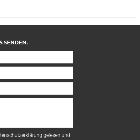
S SENDEN.
tenschutzerklärung
gelesen und