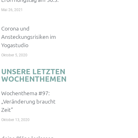
Mai 26, 2021
Corona und
Ansteckungsrisiken im
Yogastudio
Oktober 5, 2020
UNSERE LETZTEN
WOCHENTHEMEN
Wochenthema #97:
„Veränderung braucht
Zeit“
Oktober 13, 2020