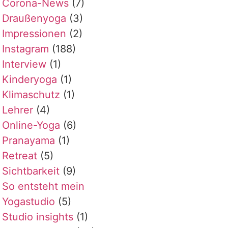
Corona-News
(7)
Draußenyoga
(3)
Impressionen
(2)
Instagram
(188)
Interview
(1)
Kinderyoga
(1)
Klimaschutz
(1)
Lehrer
(4)
Online-Yoga
(6)
Pranayama
(1)
Retreat
(5)
Sichtbarkeit
(9)
So entsteht mein
Yogastudio
(5)
Studio insights
(1)