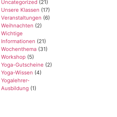
Uncategorized
(21)
Unsere Klassen
(17)
Veranstaltungen
(6)
Weihnachten
(2)
Wichtige
Informationen
(21)
Wochenthema
(31)
Workshop
(5)
Yoga-Gutscheine
(2)
Yoga-Wissen
(4)
Yogalehrer-
Ausbildung
(1)