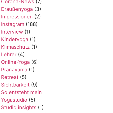
Corona-News
(7)
Draußenyoga
(3)
Impressionen
(2)
Instagram
(188)
Interview
(1)
Kinderyoga
(1)
Klimaschutz
(1)
Lehrer
(4)
Online-Yoga
(6)
Pranayama
(1)
Retreat
(5)
Sichtbarkeit
(9)
So entsteht mein
Yogastudio
(5)
Studio insights
(1)