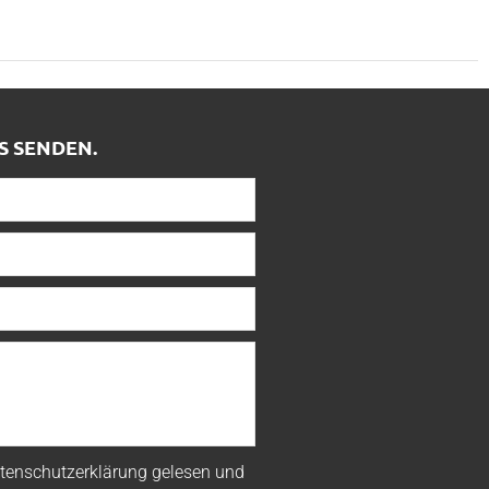
S SENDEN.
tenschutzerklärung
gelesen und