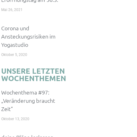
Mai 26, 2021
Corona und
Ansteckungsrisiken im
Yogastudio
Oktober 5, 2020
UNSERE LETZTEN
WOCHENTHEMEN
Wochenthema #97:
„Veränderung braucht
Zeit“
Oktober 13, 2020