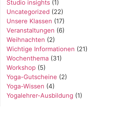
Studio insights
(1)
Uncategorized
(22)
Unsere Klassen
(17)
Veranstaltungen
(6)
Weihnachten
(2)
Wichtige Informationen
(21)
Wochenthema
(31)
Workshop
(5)
Yoga-Gutscheine
(2)
Yoga-Wissen
(4)
Yogalehrer-Ausbildung
(1)