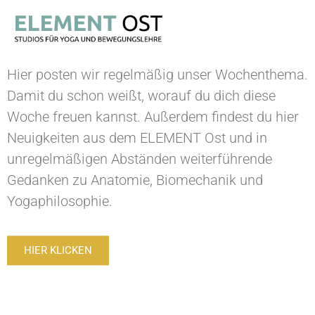
UNSER YOGA-
BLOG
Hier posten wir regelmäßig unser Wochenthema.
Damit du schon weißt, worauf du dich diese
Woche freuen kannst. Außerdem findest du hier
Neuigkeiten aus dem ELEMENT Ost und in
unregelmäßigen Abständen weiterführende
Gedanken zu Anatomie, Biomechanik und
Yogaphilosophie.
HIER KLICKEN