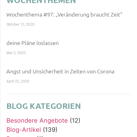
Wochenthema #97: „Veränderung braucht Zeit“
Oktober 13, 2020
deine Pläne loslassen
Mai 5, 2020
Angst und Unsicherheit in Zeiten von Corona
April 22, 2020
BLOG KATEGORIEN
Besondere Angebote
(12)
Blog-Artikel
(139)