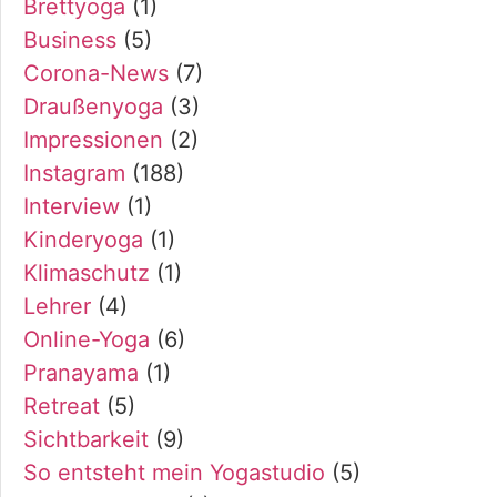
Brettyoga
(1)
Business
(5)
Corona-News
(7)
Draußenyoga
(3)
Impressionen
(2)
Instagram
(188)
Interview
(1)
Kinderyoga
(1)
Klimaschutz
(1)
Lehrer
(4)
Online-Yoga
(6)
Pranayama
(1)
Retreat
(5)
Sichtbarkeit
(9)
So entsteht mein Yogastudio
(5)