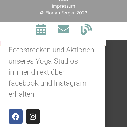
Impressum
BLEIBE IN
© Florian Ferger 2022
VERBINDUNG.
Jetzt alle Neuigkeiten,
Fotostrecken und Aktionen
unseres Yoga-Studios
immer direkt über
facebook und Instagram
erhalten!