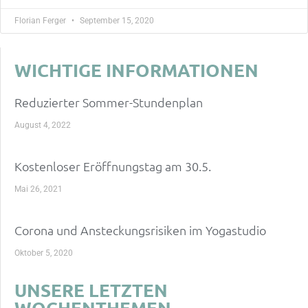
Florian Ferger
September 15, 2020
WICHTIGE INFORMATIONEN
Reduzierter Sommer-Stundenplan
August 4, 2022
Kostenloser Eröffnungstag am 30.5.
Mai 26, 2021
Corona und Ansteckungsrisiken im Yogastudio
Oktober 5, 2020
UNSERE LETZTEN
WOCHENTHEMEN