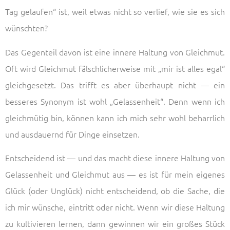
Tag gelaufen“ ist, weil etwas nicht so verlief, wie sie es sich
wünschten?
Das Gegenteil davon ist eine innere Haltung von Gleichmut.
Oft wird Gleichmut fälschlicherweise mit „mir ist alles egal“
gleichgesetzt. Das trifft es aber überhaupt nicht — ein
besseres Synonym ist wohl „Gelassenheit“. Denn wenn ich
gleichmütig bin, können kann ich mich sehr wohl beharrlich
und ausdauernd für Dinge einsetzen.
Entscheidend ist — und das macht diese innere Haltung von
Gelassenheit und Gleichmut aus — es ist für mein eigenes
Glück (oder Unglück) nicht entscheidend, ob die Sache, die
ich mir wünsche, eintritt oder nicht. Wenn wir diese Haltung
zu kultivieren lernen, dann gewinnen wir ein großes Stück