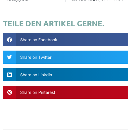
TEILE DEN ARTIKEL GERNE.
Share on Facebook
Share on Twitter
Share on Linkdin
Share on Pinterest