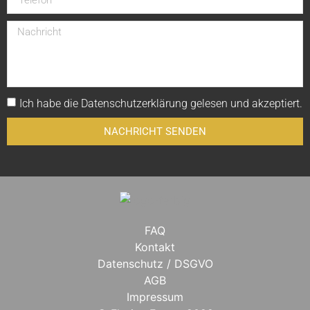
Ich habe die
Datenschutzerklärung
gelesen und akzeptiert.
NACHRICHT SENDEN
FAQ
Kontakt
Datenschutz / DSGVO
AGB
Impressum