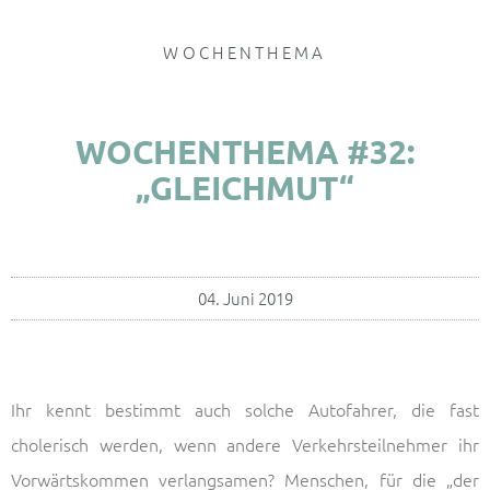
WOCHENTHEMA
WOCHENTHEMA #32:
„GLEICHMUT“
04. Juni 2019
Ihr kennt bestimmt auch solche Autofahrer, die fast
cholerisch werden, wenn andere Verkehrsteilnehmer ihr
Vorwärtskommen verlangsamen? Menschen, für die „der