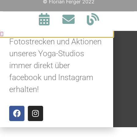
BLEIBE IN
© Florian Ferger 2022
VERBINDUNG.
Jetzt alle Neuigkeiten,
Fotostrecken und Aktionen
unseres Yoga-Studios
immer direkt über
facebook und Instagram
erhalten!