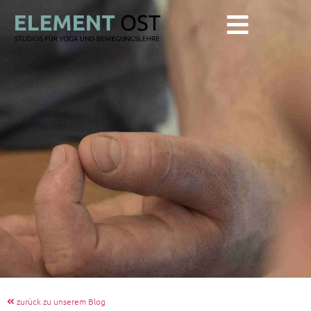
zurück zu unserem Blog