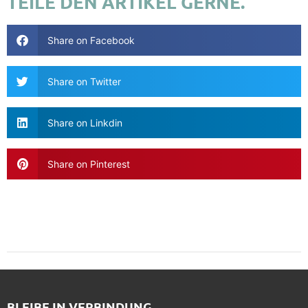
TEILE DEN ARTIKEL GERNE.
Share on Facebook
Share on Twitter
Share on Linkdin
Share on Pinterest
BLEIBE IN VERBINDUNG.