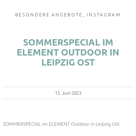
BESONDERE ANGEBOTE
,
INSTAGRAM
SOMMERSPECIAL IM
ELEMENT OUTDOOR IN
LEIPZIG OST
15. Juni 2023
SOMMERSPECIAL im ELEMENT Outdoor in Leipzig Ost