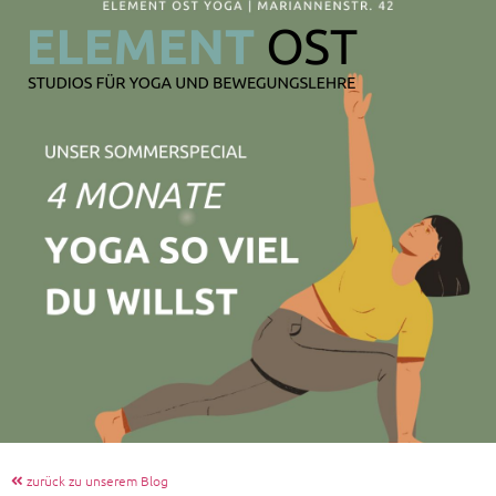
zurück zu unserem Blog