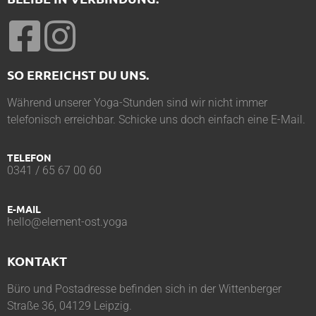
SO ERREICHST DU UNS.
Während unserer Yoga-Stunden sind wir nicht immer
telefonisch erreichbar. Schicke uns doch einfach eine E-Mail.
TELEFON
0341 / 65 67 00 60
E-MAIL
hello@element-ost.yoga
KONTAKT
Büro und Postadresse befinden sich in der Wittenberger
Straße 36, 04129 Leipzig.