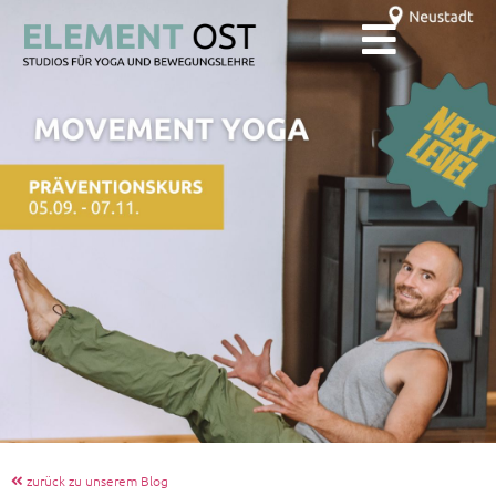
zurück zu unserem Blog