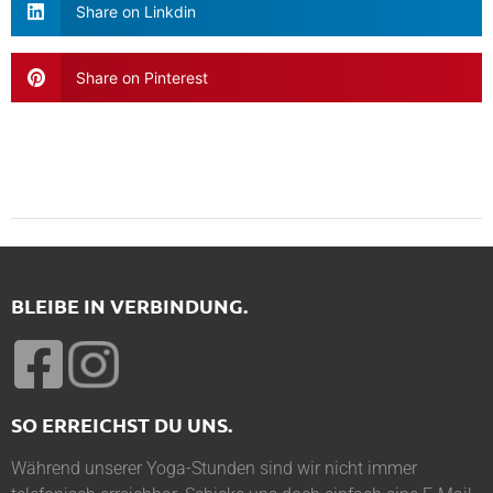
Share on Linkdin
Share on Pinterest
BLEIBE IN VERBINDUNG.
SO ERREICHST DU UNS.
Während unserer Yoga-Stunden sind wir nicht immer