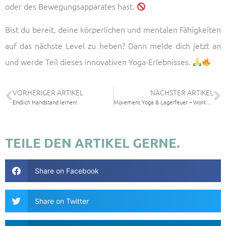
oder des Bewegungsapparates hast.
Bist du bereit, deine körperlichen und mentalen Fähigkeiten
auf das nächste Level zu heben? Dann melde dich jetzt an
und werde Teil dieses innovativen Yoga-Erlebnisses.
VORHERIGER ARTIKEL
NÄCHSTER ARTIKEL
Endlich Handstand lernen!
Movement Yoga & Lagerfeuer – Workshop
TEILE DEN ARTIKEL GERNE.
Share on Facebook
Share on Twitter