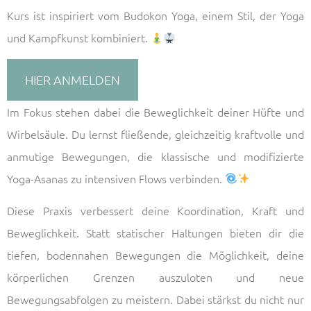
Kurs ist inspiriert vom Budokon Yoga, einem Stil, der Yoga
und Kampfkunst kombiniert.
HIER ANMELDEN
Im Fokus stehen dabei die Beweglichkeit deiner Hüfte und
Wirbelsäule. Du lernst fließende, gleichzeitig kraftvolle und
anmutige Bewegungen, die klassische und modifizierte
Yoga-Asanas zu intensiven Flows verbinden.
Diese Praxis verbessert deine Koordination, Kraft und
Beweglichkeit. Statt statischer Haltungen bieten dir die
tiefen, bodennahen Bewegungen die Möglichkeit, deine
körperlichen Grenzen auszuloten und neue
Bewegungsabfolgen zu meistern. Dabei stärkst du nicht nur