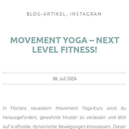
BLOG-ARTIKEL
,
INSTAGRAM
MOVEMENT YOGA – NEXT
LEVEL FITNESS!
08. Juli 2024
In Florians neuestem Movement Yoga-Kurs wirst du
herausgefordert, gewohnte Muster zu verlassen und dich
auf kraftvolle, dynamische Bewegungen einzulassen. Dieser