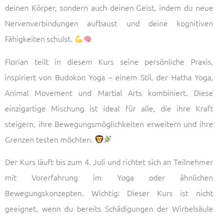
deinen Körper, sondern auch deinen Geist, indem du neue
Nervenverbindungen aufbaust und deine kognitiven
Fähigkeiten schulst.
Florian teilt in diesem Kurs seine persönliche Praxis,
inspiriert von Budokon Yoga – einem Stil, der Hatha Yoga,
Animal Movement und Martial Arts kombiniert. Diese
einzigartige Mischung ist ideal für alle, die ihre Kraft
steigern, ihre Bewegungsmöglichkeiten erweitern und ihre
Grenzen testen möchten.
Der Kurs läuft bis zum 4. Juli und richtet sich an Teilnehmer
mit Vorerfahrung im Yoga oder ähnlichen
Bewegungskonzepten. Wichtig: Dieser Kurs ist nicht
geeignet, wenn du bereits Schädigungen der Wirbelsäule