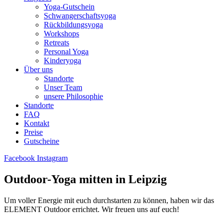
Yoga-Gutschein
Schwangerschaftsyoga
Rückbildungsyoga
Workshops
Retreats
Personal Yoga
Kinderyoga
Über uns
Standorte
Unser Team
unsere Philosophie
Standorte
FAQ
Kontakt
Preise
Gutscheine
Facebook
Instagram
Outdoor-Yoga mitten in Leipzig
Um voller Energie mit euch durchstarten zu können, haben wir das
ELEMENT Outdoor errichtet. Wir freuen uns auf euch!