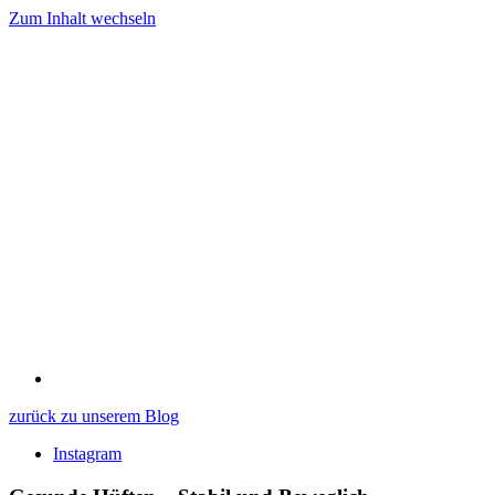
Zum Inhalt wechseln
zurück zu unserem Blog
Instagram