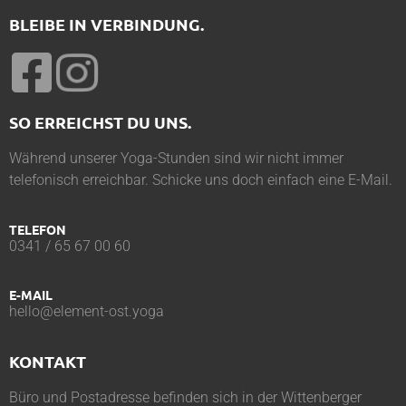
BLEIBE IN VERBINDUNG.
SO ERREICHST DU UNS.
Während unserer Yoga-Stunden sind wir nicht immer
telefonisch erreichbar. Schicke uns doch einfach eine E-Mail.
TELEFON
0341 / 65 67 00 60
E-MAIL
hello@element-ost.yoga
KONTAKT
Büro und Postadresse befinden sich in der Wittenberger