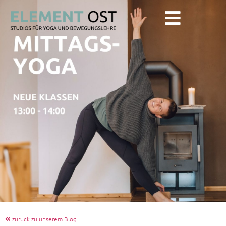
zurück zu unserem Blog