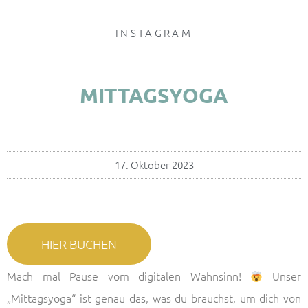
INSTAGRAM
MITTAGSYOGA
17. Oktober 2023
HIER BUCHEN
Mach mal Pause vom digitalen Wahnsinn!
Unser
„Mittagsyoga“ ist genau das, was du brauchst, um dich von