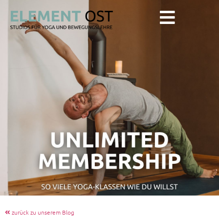
zurück zu unserem Blog