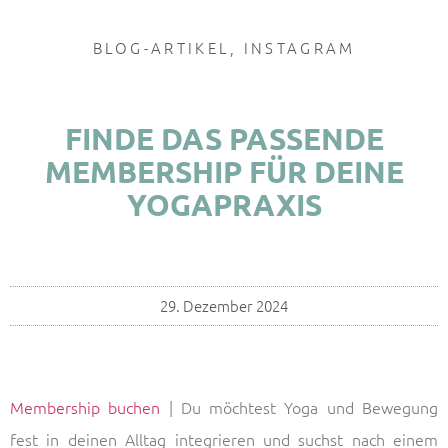
BLOG-ARTIKEL
,
INSTAGRAM
FINDE DAS PASSENDE
MEMBERSHIP FÜR DEINE
YOGAPRAXIS
29. Dezember 2024
Membership buchen
| Du möchtest Yoga und Bewegung
fest in deinen Alltag integrieren und suchst nach einem