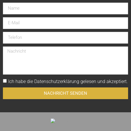
Ich habe die
Datenschutzerklärung
gelesen und akzeptiert.
NACHRICHT SENDEN