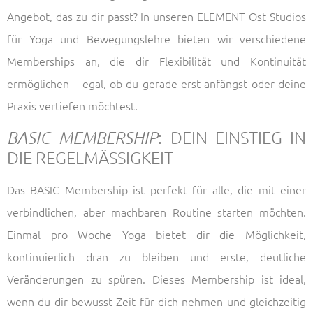
Angebot, das zu dir passt? In unseren ELEMENT Ost Studios
für Yoga und Bewegungslehre bieten wir verschiedene
Memberships an, die dir Flexibilität und Kontinuität
ermöglichen – egal, ob du gerade erst anfängst oder deine
Praxis vertiefen möchtest.
: DEIN EINSTIEG IN
BASIC MEMBERSHIP
DIE REGELMÄSSIGKEIT
Das BASIC Membership ist perfekt für alle, die mit einer
verbindlichen, aber machbaren Routine starten möchten.
Einmal pro Woche Yoga bietet dir die Möglichkeit,
kontinuierlich dran zu bleiben und erste, deutliche
Veränderungen zu spüren. Dieses Membership ist ideal,
wenn du dir bewusst Zeit für dich nehmen und gleichzeitig