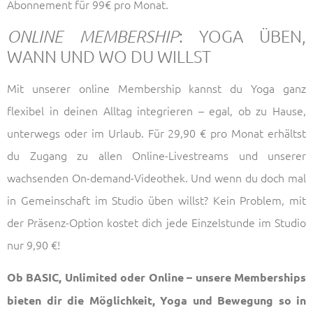
Abonnement für 99€ pro Monat.
: YOGA ÜBEN,
ONLINE MEMBERSHIP
WANN UND WO DU WILLST
Mit unserer online Membership kannst du Yoga ganz
flexibel in deinen Alltag integrieren – egal, ob zu Hause,
unterwegs oder im Urlaub. Für 29,90 € pro Monat erhältst
du Zugang zu allen Online-Livestreams und unserer
wachsenden On-demand-Videothek. Und wenn du doch mal
in Gemeinschaft im Studio üben willst? Kein Problem, mit
der Präsenz-Option kostet dich jede Einzelstunde im Studio
nur 9,90 €!
Ob BASIC, Unlimited oder Online – unsere Memberships
bieten dir die Möglichkeit, Yoga und Bewegung so in