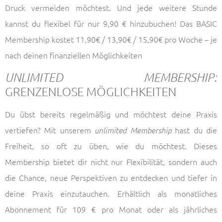
Druck vermeiden möchtest. Und jede weitere Stunde
kannst du flexibel für nur 9,90 € hinzubuchen! Das BASIC
Membership kostet 11,90€ / 13,90€ / 15,90€ pro Woche – je
nach deinen finanziellen Möglichkeiten
UNLIMITED MEMBERSHIP:
GRENZENLOSE MÖGLICHKEITEN
Du übst bereits regelmäßig und möchtest deine Praxis
vertiefen? Mit unserem
hast du die
unlimited Membership
Freiheit, so oft zu üben, wie du möchtest. Dieses
Membership bietet dir nicht nur Flexibilität, sondern auch
die Chance, neue Perspektiven zu entdecken und tiefer in
deine Praxis einzutauchen. Erhältlich als monatliches
Abonnement für 109 € pro Monat oder als jährliches