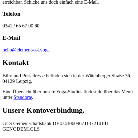
erreichbar. Schicke uns doch einfach eine E-Mail.
Telefon
0341 / 65 67 00 60
E-Mail
hello@element-ost.yoga
Kontakt
Büro und Postadresse befinden sich in der Wittenberger Straße 36,
04129 Leipzig.
Eine Übersicht über unsere Yoga-Studios findest du über das Menü
unter
Standorte
.
Unsere Kontoverbindung.
GLS Gemeinschaftsbank DE47430609671137214101
GENODEM1GLS