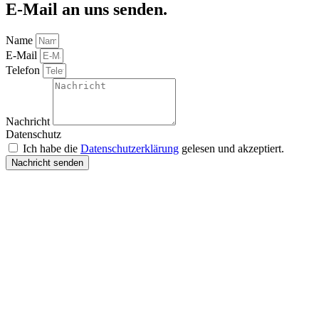
E-Mail an uns senden.
Name
E-Mail
Telefon
Nachricht
Datenschutz
Ich habe die
Datenschutzerklärung
gelesen und akzeptiert.
Nachricht senden