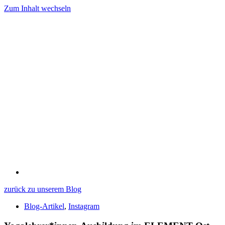
Zum Inhalt wechseln
zurück zu unserem Blog
Blog-Artikel
,
Instagram