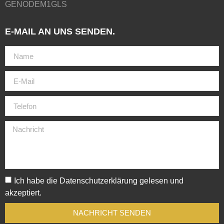
GENODEM1GLS
E-MAIL AN UNS SENDEN.
Ich habe die
Datenschutzerklärung
gelesen und
akzeptiert.
NACHRICHT SENDEN