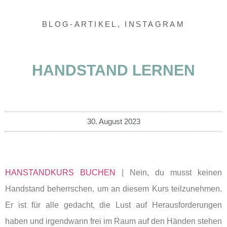
BLOG-ARTIKEL
,
INSTAGRAM
HANDSTAND LERNEN
30. August 2023
HANSTANDKURS BUCHEN
| Nein, du musst keinen
Handstand beherrschen, um an diesem Kurs teilzunehmen.
Er ist für alle gedacht, die Lust auf Herausforderungen
haben und irgendwann frei im Raum auf den Händen stehen