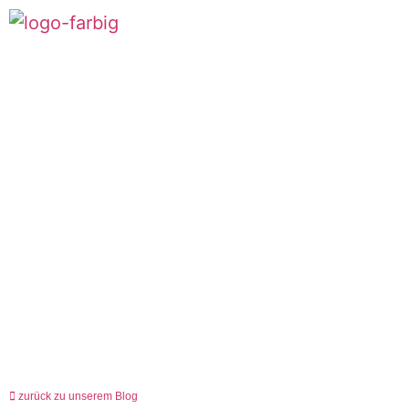
zurück zu unserem Blog