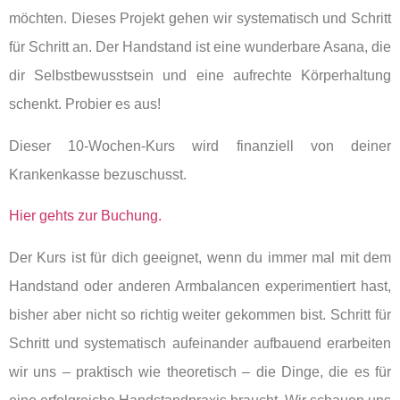
möchten. Dieses Projekt gehen wir systematisch und Schritt
für Schritt an. Der Handstand ist eine wunderbare Asana, die
dir Selbstbewusstsein und eine aufrechte Körperhaltung
schenkt. Probier es aus!
Dieser 10-Wochen-Kurs wird finanziell von deiner
Krankenkasse bezuschusst.
Hier gehts zur Buchung.
Der Kurs ist für dich geeignet, wenn du immer mal mit dem
Handstand oder anderen Armbalancen experimentiert hast,
bisher aber nicht so richtig weiter gekommen bist. Schritt für
Schritt und systematisch aufeinander aufbauend erarbeiten
wir uns – praktisch wie theoretisch – die Dinge, die es für