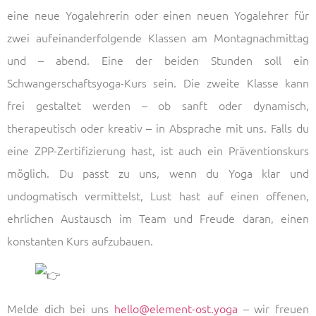
eine neue Yogalehrerin oder einen neuen Yogalehrer für
zwei aufeinanderfolgende Klassen am Montagnachmittag
und – abend. Eine der beiden Stunden soll ein
Schwangerschaftsyoga-Kurs sein. Die zweite Klasse kann
frei gestaltet werden – ob sanft oder dynamisch,
therapeutisch oder kreativ – in Absprache mit uns. Falls du
eine ZPP-Zertifizierung hast, ist auch ein Präventionskurs
möglich. Du passt zu uns, wenn du Yoga klar und
undogmatisch vermittelst, Lust hast auf einen offenen,
ehrlichen Austausch im Team und Freude daran, einen
konstanten Kurs aufzubauen.
Melde dich bei uns
hello@element-ost.yoga
– wir freuen