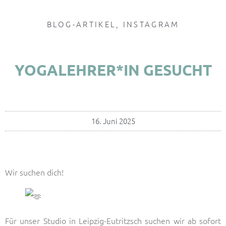
BLOG-ARTIKEL
,
INSTAGRAM
YOGALEHRER*IN GESUCHT
16. Juni 2025
Wir suchen dich!
Für unser Studio in Leipzig-Eutritzsch suchen wir ab sofort