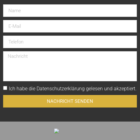
Ich habe die
Datenschutzerklärung
gelesen und akzeptiert.
NACHRICHT SENDEN