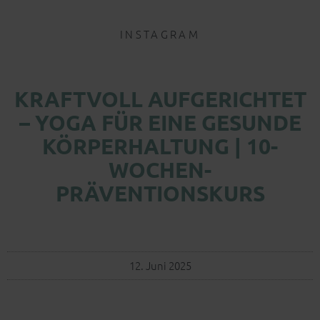
INSTAGRAM
KRAFTVOLL AUFGERICHTET
– YOGA FÜR EINE GESUNDE
KÖRPERHALTUNG | 10-
WOCHEN-
PRÄVENTIONSKURS
12. Juni 2025