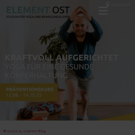
zurück zu unserem Blog