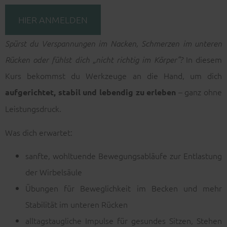
HIER ANMELDEN
Spürst du Verspannungen im Nacken, Schmerzen im unteren
In diesem
Rücken oder fühlst dich „nicht richtig im Körper“?
Kurs bekommst du Werkzeuge an die Hand, um dich
– ganz ohne
aufgerichtet, stabil und lebendig zu erleben
Leistungsdruck.
Was dich erwartet:
sanfte, wohltuende Bewegungsabläufe zur Entlastung
der Wirbelsäule
Übungen für Beweglichkeit im Becken und mehr
Stabilität im unteren Rücken
alltagstaugliche Impulse für gesundes Sitzen, Stehen