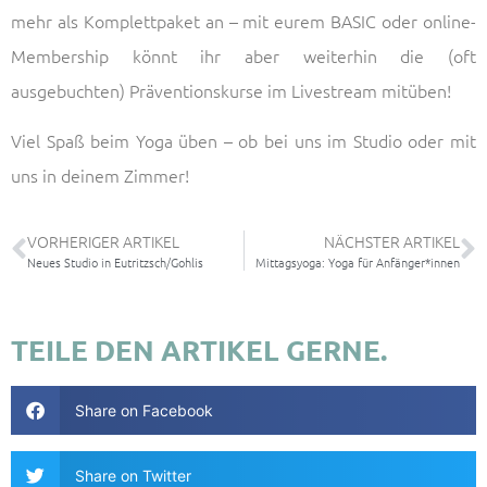
mehr als Komplettpaket an – mit eurem BASIC oder online-
Membership könnt ihr aber weiterhin die (oft
ausgebuchten) Präventionskurse im Livestream mitüben!
Viel Spaß beim Yoga üben – ob bei uns im Studio oder mit
uns in deinem Zimmer!
VORHERIGER ARTIKEL
NÄCHSTER ARTIKEL
Neues Studio in Eutritzsch/Gohlis
Mittagsyoga: Yoga für Anfänger*innen
TEILE DEN ARTIKEL GERNE.
Share on Facebook
Share on Twitter