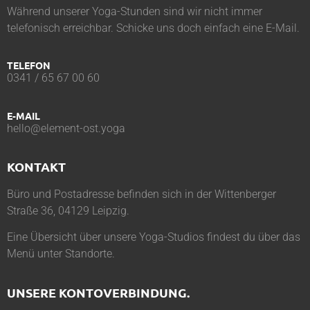
Während unserer Yoga-Stunden sind wir nicht immer
telefonisch erreichbar. Schicke uns doch einfach eine E-Mail.
TELEFON
0341 / 65 67 00 60
E-MAIL
hello@element-ost.yoga
KONTAKT
Büro und Postadresse befinden sich in der Wittenberger
Straße 36, 04129 Leipzig.
Eine Übersicht über unsere Yoga-Studios findest du über das
Menü unter
Standorte
.
UNSERE KONTOVERBINDUNG.