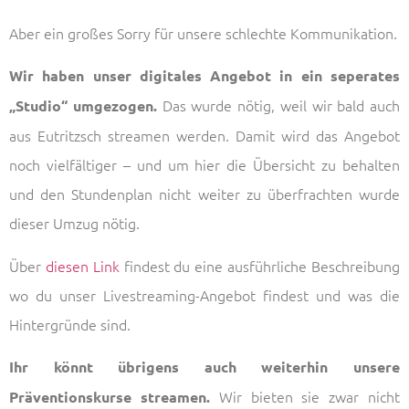
Aber ein großes Sorry für unsere schlechte Kommunikation.
Wir haben unser digitales Angebot in ein seperates
Das wurde nötig, weil wir bald auch
„Studio“ umgezogen.
aus Eutritzsch streamen werden. Damit wird das Angebot
noch vielfältiger – und um hier die Übersicht zu behalten
und den Stundenplan nicht weiter zu überfrachten wurde
dieser Umzug nötig.
Über
diesen Link
findest du eine ausführliche Beschreibung
wo du unser Livestreaming-Angebot findest und was die
Hintergründe sind.
Ihr könnt übrigens auch weiterhin unsere
Wir bieten sie zwar nicht
Präventionskurse streamen.