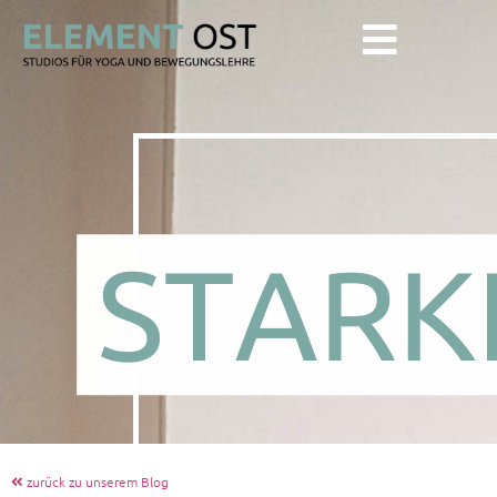
zurück zu unserem Blog