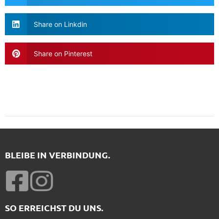
Share on Linkdin
Share on Pinterest
BLEIBE IN VERBINDUNG.
SO ERREICHST DU UNS.