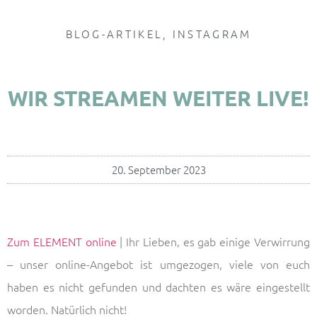
BLOG-ARTIKEL
,
INSTAGRAM
WIR STREAMEN WEITER LIVE!
20. September 2023
Zum ELEMENT online
| Ihr Lieben, es gab einige Verwirrung
– unser online-Angebot ist umgezogen, viele von euch
haben es nicht gefunden und dachten es wäre eingestellt
worden. Natürlich nicht!