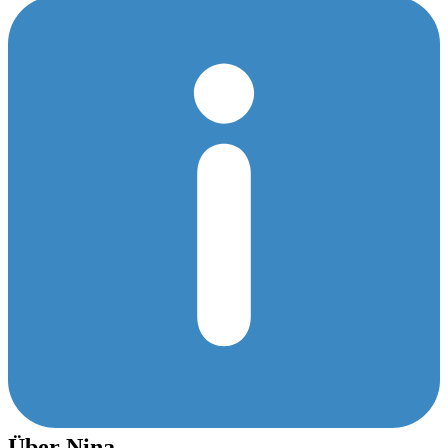
Über Nina