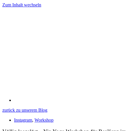
Zum Inhalt wechseln
zurück zu unserem Blog
Instagram
,
Workshop