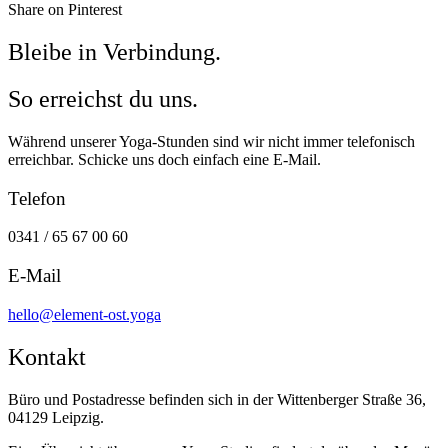
Share on Pinterest
Bleibe in Verbindung.
So erreichst du uns.
Während unserer Yoga-Stunden sind wir nicht immer telefonisch
erreichbar. Schicke uns doch einfach eine E-Mail.
Telefon
0341 / 65 67 00 60
E-Mail
hello@element-ost.yoga
Kontakt
Büro und Postadresse befinden sich in der Wittenberger Straße 36,
04129 Leipzig.