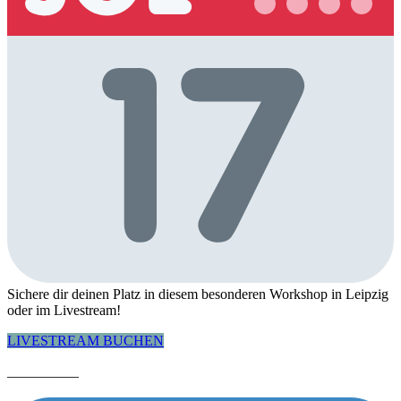
Sichere dir deinen Platz in diesem besonderen Workshop in Leipzig
oder im Livestream!
LIVESTREAM BUCHEN
__________