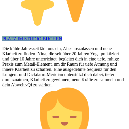
PLATZ IM STUDIO BUCHEN
Die kühle Jahreszeit lädt uns ein, Altes loszulassen und neue
Klarheit zu finden. Nina, die seit über 20 Jahren Yoga praktiziert
und über 10 Jahre unterrichtet, begleitet dich in eine tiefe, ruhige
Praxis zum Metall-Element, um dir Raum für tiefe Atmung und
innere Klarheit zu schaffen. Eine ausgedehnte Sequenz für den
Lungen- und Dickdarm-Meridian unterstützt dich dabei, tiefer
durchzuatmen, Klarheit zu gewinnen, neue Kräfte zu sammeln und
dein Abwehr-Qi zu stärken.