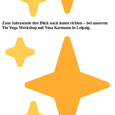
Zum Jahresende den Blick nach innen richten – bei unserem
Yin Yoga Workshop mit Nina Karmann in Leipzig.