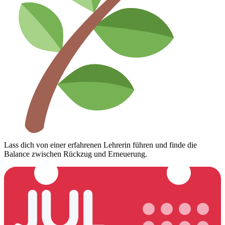
Lass dich von einer erfahrenen Lehrerin führen und finde die
Balance zwischen Rückzug und Erneuerung.