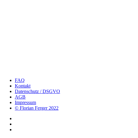
FAQ
Kontakt
Datenschutz / DSGVO
AGB
Impressum
© Florian Ferger 2022