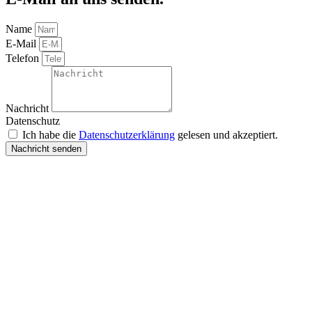
Name
E-Mail
Telefon
Nachricht
Datenschutz
Ich habe die
Datenschutzerklärung
gelesen und akzeptiert.
Nachricht senden