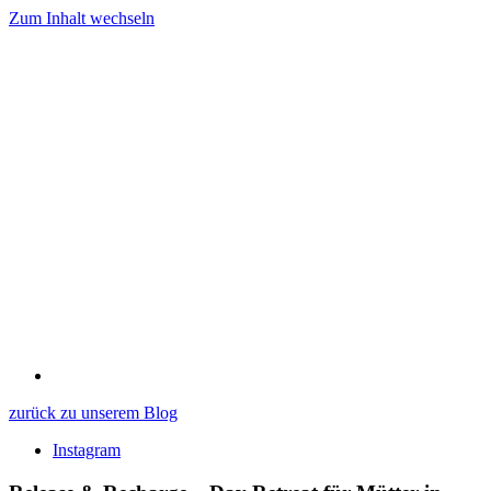
Zum Inhalt wechseln
zurück zu unserem Blog
Instagram