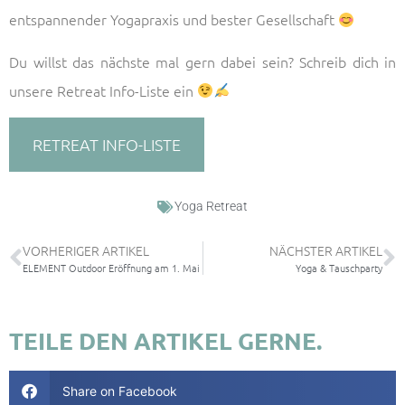
entspannender Yogapraxis und bester Gesellschaft
Du willst das nächste mal gern dabei sein? Schreib dich in
unsere Retreat Info-Liste ein
RETREAT INFO-LISTE
Yoga Retreat
VORHERIGER ARTIKEL
NÄCHSTER ARTIKEL
ELEMENT Outdoor Eröffnung am 1. Mai
Yoga & Tauschparty
TEILE DEN ARTIKEL GERNE.
Share on Facebook