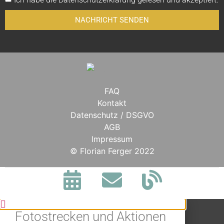
NACHRICHT SENDEN
FAQ
Kontakt
Datenschutz / DSGVO
AGB
Impressum
BLEIBE IN
© Florian Ferger 2022
VERBINDUNG.
Jetzt alle Neuigkeiten,
Fotostrecken und Aktionen