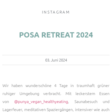
INSTAGRAM
POSA RETREAT 2024
03. Juni 2024
Wir haben wunderschöne 4 Tage in traumhaft grüner
ruhiger Umgebung verbracht. Mit leckerstem Essen
von
@punya_vegan_healthyeating
, Saunabesuch und
Lagerfeuer, meditativen Spaziergängen, intensiver wie auch