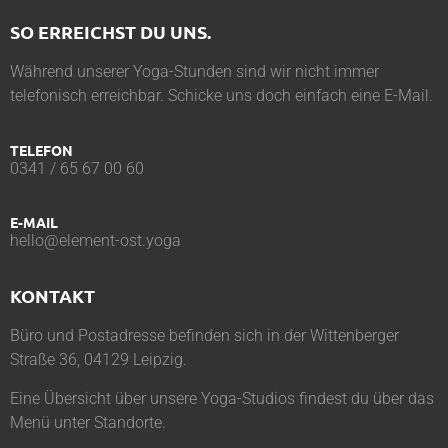
SO ERREICHST DU UNS.
Während unserer Yoga-Stunden sind wir nicht immer
telefonisch erreichbar. Schicke uns doch einfach eine E-Mail.
TELEFON
0341 / 65 67 00 60
E-MAIL
hello@element-ost.yoga
KONTAKT
Büro und Postadresse befinden sich in der Wittenberger
Straße 36, 04129 Leipzig.
Eine Übersicht über unsere Yoga-Studios findest du über das
Menü unter
Standorte
.