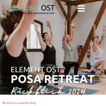
zurück zu unserem Blog