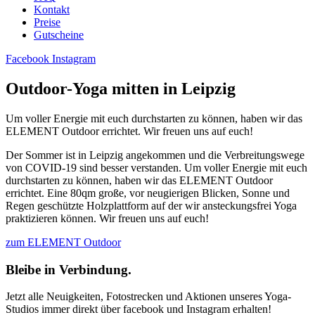
Kontakt
Preise
Gutscheine
Facebook
Instagram
Outdoor-Yoga mitten in Leipzig
Um voller Energie mit euch durchstarten zu können, haben wir das
ELEMENT Outdoor errichtet. Wir freuen uns auf euch!
Der Sommer ist in Leipzig angekommen und die Verbreitungswege
von COVID-19 sind besser verstanden. Um voller Energie mit euch
durchstarten zu können, haben wir das ELEMENT Outdoor
errichtet. Eine 80qm große, vor neugierigen Blicken, Sonne und
Regen geschützte Holzplattform auf der wir ansteckungsfrei Yoga
praktizieren können. Wir freuen uns auf euch!
zum ELEMENT Outdoor
Bleibe in Verbindung.
Jetzt alle Neuigkeiten, Fotostrecken und Aktionen unseres Yoga-
Studios immer direkt über facebook und Instagram erhalten!