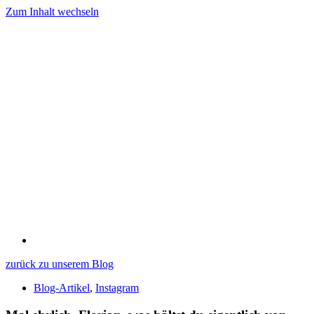
Zum Inhalt wechseln
zurück zu unserem Blog
Blog-Artikel
,
Instagram