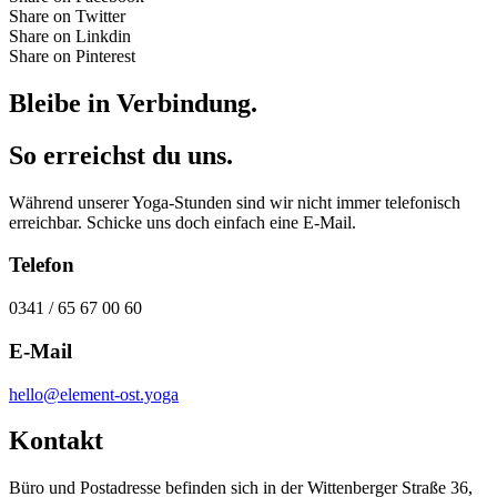
Share on Twitter
Share on Linkdin
Share on Pinterest
Bleibe in Verbindung.
So erreichst du uns.
Während unserer Yoga-Stunden sind wir nicht immer telefonisch
erreichbar. Schicke uns doch einfach eine E-Mail.
Telefon
0341 / 65 67 00 60
E-Mail
hello@element-ost.yoga
Kontakt
Büro und Postadresse befinden sich in der Wittenberger Straße 36,