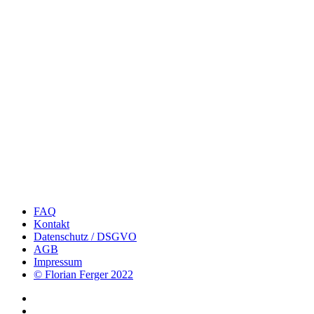
FAQ
Kontakt
Datenschutz / DSGVO
AGB
Impressum
© Florian Ferger 2022