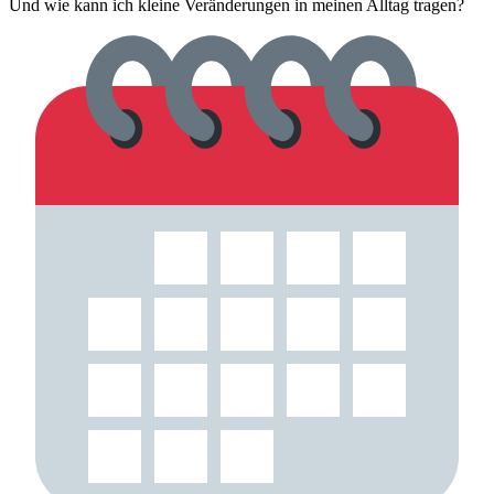
Und wie kann ich kleine Veränderungen in meinen Alltag tragen?