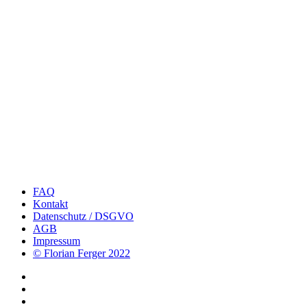
FAQ
Kontakt
Datenschutz / DSGVO
AGB
Impressum
© Florian Ferger 2022