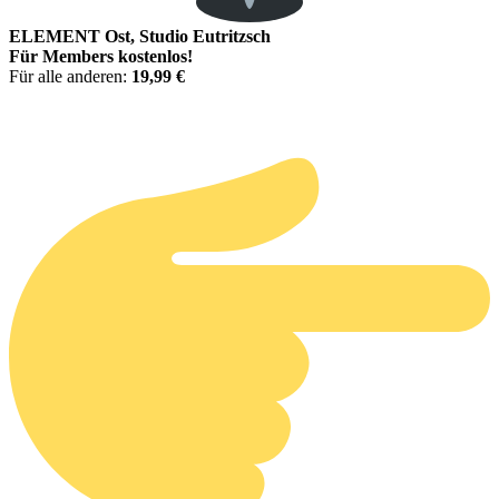
ELEMENT Ost, Studio Eutritzsch
Für Members kostenlos!
Für alle anderen:
19,99 €