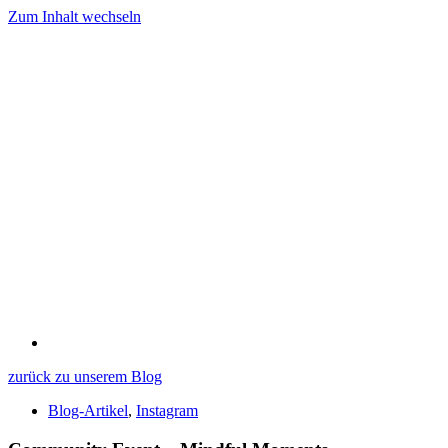
Zum Inhalt wechseln
zurück zu unserem Blog
Blog-Artikel
,
Instagram