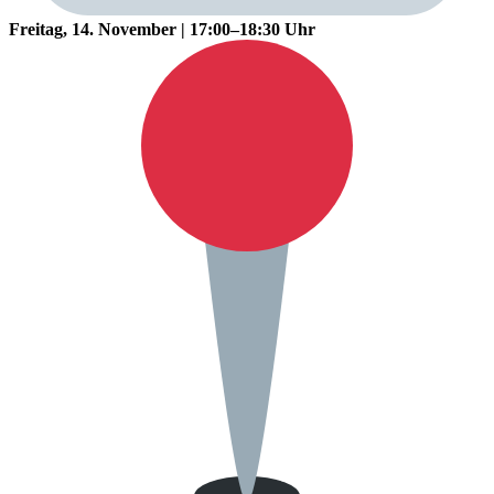
Freitag, 14. November | 17:00–18:30 Uhr