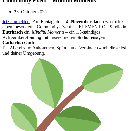
Community Event – Mindful Moments
23. Oktober 2025
Jetzt anmelden
| Am Freitag, den
14. November
, laden wir dich zu
einem besonderen Community-Event ins ELEMENT Ost Studio in
Eutritzsch
ein:
Mindful Moments
– ein 1,5-stündiges
Achtsamkeitstraining mit unserer neuen Studiomanagerin
Catharina Guth
.
Ein Abend zum Ankommen, Spüren und Verbinden – mit dir selbst
und deiner Umgebung.