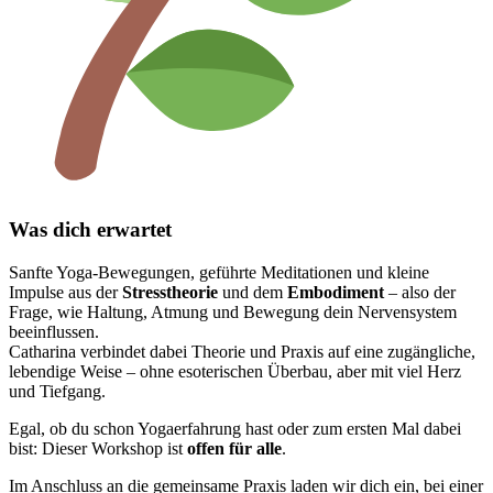
Was dich erwartet
Sanfte Yoga-Bewegungen, geführte Meditationen und kleine
Impulse aus der
Stresstheorie
und dem
Embodiment
– also der
Frage, wie Haltung, Atmung und Bewegung dein Nervensystem
beeinflussen.
Catharina verbindet dabei Theorie und Praxis auf eine zugängliche,
lebendige Weise – ohne esoterischen Überbau, aber mit viel Herz
und Tiefgang.
Egal, ob du schon Yogaerfahrung hast oder zum ersten Mal dabei
bist: Dieser Workshop ist
offen für alle
.
Im Anschluss an die gemeinsame Praxis laden wir dich ein, bei einer