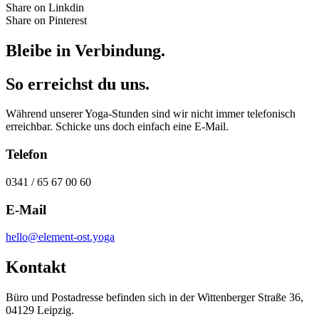
Share on Linkdin
Share on Pinterest
Bleibe in Verbindung.
So erreichst du uns.
Während unserer Yoga-Stunden sind wir nicht immer telefonisch
erreichbar. Schicke uns doch einfach eine E-Mail.
Telefon
0341 / 65 67 00 60
E-Mail
hello@element-ost.yoga
Kontakt
Büro und Postadresse befinden sich in der Wittenberger Straße 36,
04129 Leipzig.