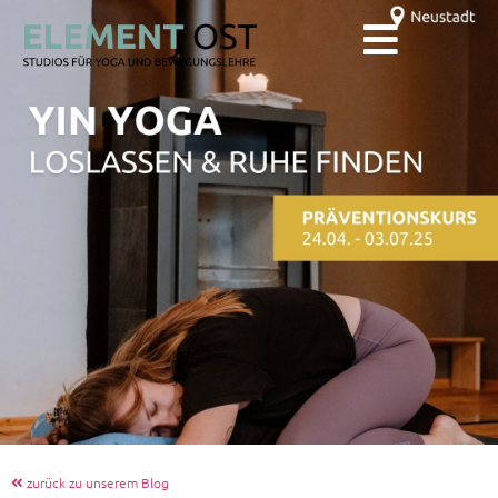
zurück zu unserem Blog