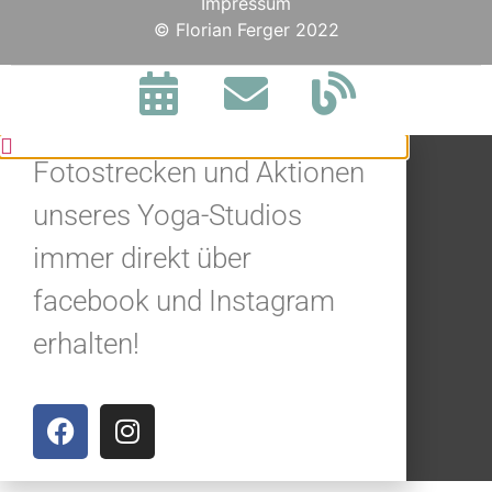
Impressum
BLEIBE IN
© Florian Ferger 2022
VERBINDUNG.
Jetzt alle Neuigkeiten,
Fotostrecken und Aktionen
unseres Yoga-Studios
immer direkt über
facebook und Instagram
erhalten!