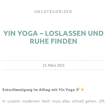
UNCATEGORIZED
YIN YOGA – LOSLASSEN UND
RUHE FINDEN
23. März 2025
Entschleunigung im Alltag mit Yin Yoga
In unserer modernen Welt muss alles schnell gehen. Oft