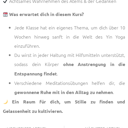
Achtsames Wahrnehmen des Atems & der Gedanken
Was erwartet dich in diesem Kurs?
Jede Klasse hat ein eigenes Thema, um dich über 10
Wochen hinweg sanft in die Welt des Yin Yoga
einzuführen.
Du wirst in jeder Haltung mit Hilfsmitteln unterstützt,
sodass dein Körper
ohne Anstrengung in die
.
Entspannung findet
Verschiedene Meditationsübungen helfen dir, die
.
gewonnene Ruhe mit in den Alltag zu nehmen
Ein Raum für dich, um Stille zu finden und
Gelassenheit zu kultivieren.