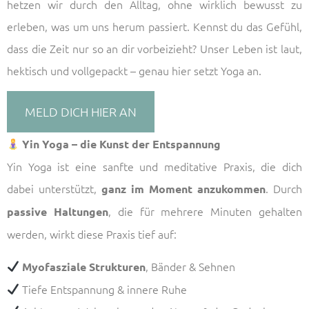
hetzen wir durch den Alltag, ohne wirklich bewusst zu
erleben, was um uns herum passiert. Kennst du das Gefühl,
dass die Zeit nur so an dir vorbeizieht? Unser Leben ist laut,
hektisch und vollgepackt – genau hier setzt Yoga an.
MELD DICH HIER AN
Yin Yoga – die Kunst der Entspannung
Yin Yoga ist eine sanfte und meditative Praxis, die dich
dabei unterstützt,
. Durch
ganz im Moment anzukommen
, die für mehrere Minuten gehalten
passive Haltungen
werden, wirkt diese Praxis tief auf:
, Bänder & Sehnen
Myofasziale Strukturen
Tiefe Entspannung & innere Ruhe