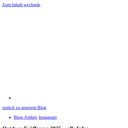
Zum Inhalt wechseln
zurück zu unserem Blog
Blog-Artikel
,
Instagram