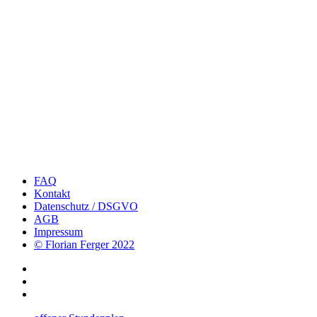
FAQ
Kontakt
Datenschutz / DSGVO
AGB
Impressum
© Florian Ferger 2022