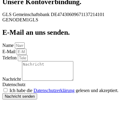
Unsere Kontoverbindung.
GLS Gemeinschaftsbank DE47430609671137214101
GENODEM1GLS
E-Mail an uns senden.
Name
E-Mail
Telefon
Nachricht
Datenschutz
Ich habe die
Datenschutzerklärung
gelesen und akzeptiert.
Nachricht senden