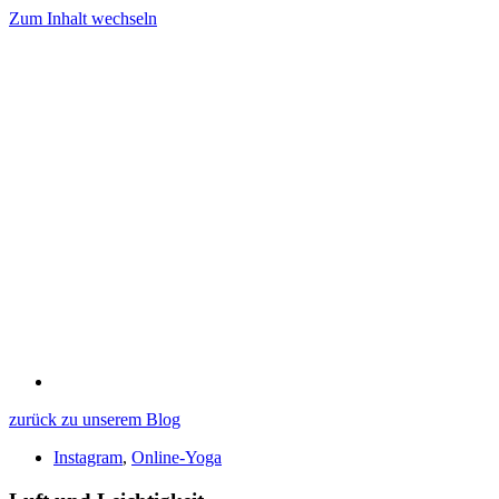
Zum Inhalt wechseln
zurück zu unserem Blog
Instagram
,
Online-Yoga