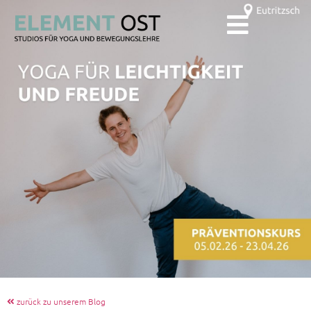
zurück zu unserem Blog