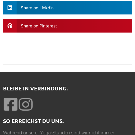
Share on Linkdin
Share on Pinterest
BLEIBE IN VERBINDUNG.
SO ERREICHST DU UNS.
Während unserer Yoga-Stunden sind wir nicht immer