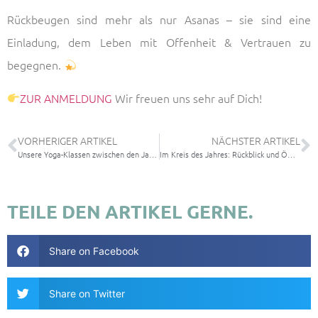
Rückbeugen sind mehr als nur Asanas – sie sind eine
Einladung, dem Leben mit Offenheit & Vertrauen zu
begegnen.
ZUR ANMELDUNG
Wir freuen uns sehr auf Dich!
VORHERIGER ARTIKEL
NÄCHSTER ARTIKEL
Unsere Yoga-Klassen zwischen den Jahren
Im Kreis des Jahres: Rückblick und Öffnung – Online-Workshop mit Alexander Kröker
TEILE DEN ARTIKEL GERNE.
Share on Facebook
Share on Twitter