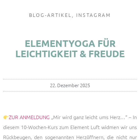
BLOG-ARTIKEL
,
INSTAGRAM
ELEMENTYOGA FÜR
LEICHTIGKEIT & FREUDE
22. Dezember 2025
ZUR ANMELDUNG
„Mir wird ganz leicht ums Herz…“ – In
diesem 10-Wochen-Kurs zum Element Luft widmen wir uns
Rückbeugen, den sogenannten Herzöffnern, die nicht nur