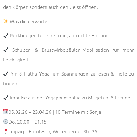
den Körper, sondern auch den Geist öffnen.
Was dich erwartet:
Rückbeugen für eine freie, aufrechte Haltung
Schulter- & Brustwirbelsäulen-Mobilisation für mehr
Leichtigkeit
Yin & Hatha Yoga, um Spannungen zu lösen & Tiefe zu
finden
Impulse aus der Yogaphilosophie zu Mitgefühl & Freude
05.02.26 – 23.04.26 | 10 Termine mit Sonja
Do. 20:00 – 21:15
Leipzig – Eutritzsch, Wittenberger Str. 36