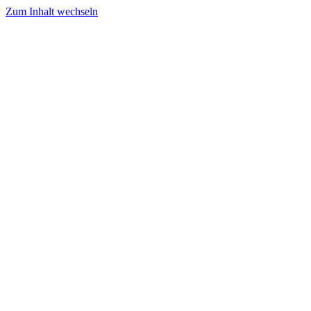
Zum Inhalt wechseln