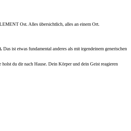
LEMENT Ost. Alles übersichtlich, alles an einem Ort.
.
Das ist etwas fundamental anderes als mit irgendeinem generischen
e holst du dir nach Hause. Dein Körper und dein Geist reagieren