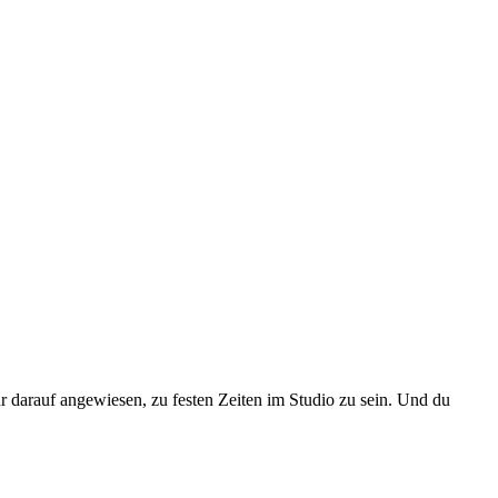
darauf angewiesen, zu festen Zeiten im Studio zu sein. Und du