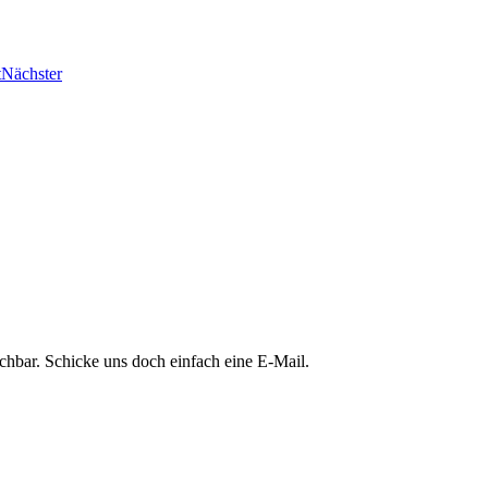
t
Nächster
chbar. Schicke uns doch einfach eine E-Mail.