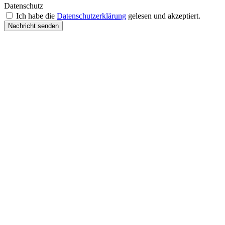
Datenschutz
Ich habe die
Datenschutzerklärung
gelesen und akzeptiert.
Nachricht senden