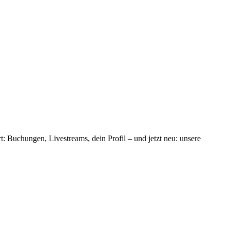
: Buchungen, Livestreams, dein Profil – und jetzt neu: unsere